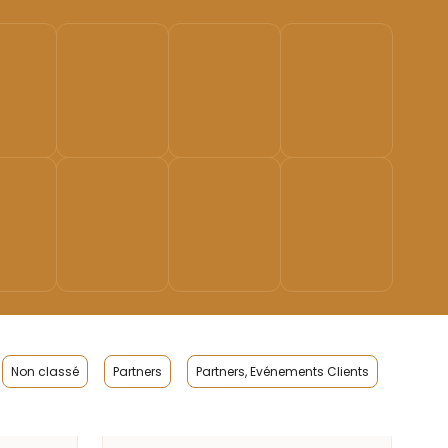
Non classé
Partners
Partners, Evénements Clients
Portrait