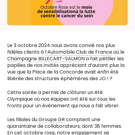
Le 3 octobre 2024 nous avons convié nos plus
fidèles clients à
l’Automobile Club de France
où le
Champagne BILLECART-SALMON
a fait pétiller les
papilles de nos invités appréciant d’autant plus la
vue que la Place de la Concorde avait enfin été
libérée des structures éphémères des JO ! ?
Cette soirée a permis de clôturer un été
Olympique où nos équipes ont été sur tous les
fronts pour un événement qui nous a fait vibrer.
Les filiales du
Groupe GR
comptent une
quarantaine de collaborateurs, dont 38 femmes.
En cet octobre rose, notre engagement se