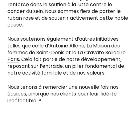
renforce dans le soutien à la lutte contre le
cancer du sein. Nous sommes fiers de porter le
ruban rose et de soutenir activement cette noble
cause.
Nous soutenons également d’autres initiatives,
telles que celle
d’Antoine Alleno
,
La Maison des
femmes
de Saint-Denis et la
La Cravate Solidaire
Paris
. Cela fait partie de notre développement,
reposant sur l’entraide, un pilier fondamental de
notre activité familiale et de nos valeurs.
Nous tenons à remercier une nouvelle fois nos
équipes, ainsi que nos clients pour leur fidélité
indéfectible. ?