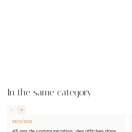
In the same category
08/12/2025
45 ans de communication : des affiches dans