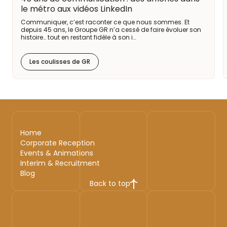
le métro aux vidéos LinkedIn
Communiquer, c’est raconter ce que nous sommes. Et
depuis 45 ans, le Groupe GR n’a cessé de faire évoluer son
histoire… tout en restant fidèle à son i…
Les coulisses de GR
Home
Corporate Reception
Events & Animations
Interim & Recruitment
Blog
Back to top