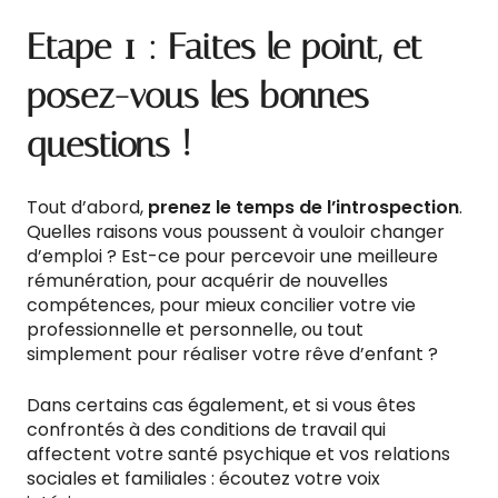
Etape 1 : Faites le point, et
posez-vous les bonnes
questions !
Tout d’abord,
prenez le temps de l’introspection
.
Quelles raisons vous poussent à vouloir changer
d’emploi ? Est-ce pour percevoir une meilleure
rémunération, pour acquérir de nouvelles
compétences, pour mieux concilier votre vie
professionnelle et personnelle, ou tout
simplement pour réaliser votre rêve d’enfant ?
Dans certains cas également, et si vous êtes
confrontés à des conditions de travail qui
affectent votre santé psychique et vos relations
sociales et familiales : écoutez votre voix