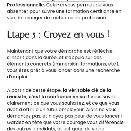
Professionnelle
.
Celui-ci vous permet de vous
absenter pour suivre une formation certifiante en
vue de changer de métier ou de profession.
Etape 5 : Croyez en vous !
Maintenant que votre démarche est réfléchie,
s’inscrit dans la durée, et s’appuie sur des
éléments concrets (immersion, formations, etc),
vous êtes prêt à vous lancer dans une recherche
d’emploi.
A partir de cette étape,
la véritable clé de la
réussite, c’est la confiance en soi !
Vous savez
clairement ce que vous souhaitez, et ce que vous
avez à offrir à un futur employeur. Alors ne vous
démontez pas, et n’ayez pas peur de vous lancer !
Gardez en tête que votre courage vous différencie
des autres candidats, et est gage de votre