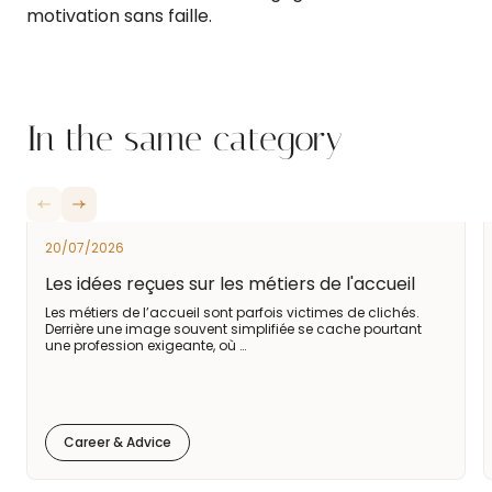
motivation sans faille.
In the same category
20/07/2026
Les idées reçues sur les métiers de l'accueil
Les métiers de l’accueil sont parfois victimes de clichés.
Derrière une image souvent simplifiée se cache pourtant
une profession exigeante, où …
Career & Advice