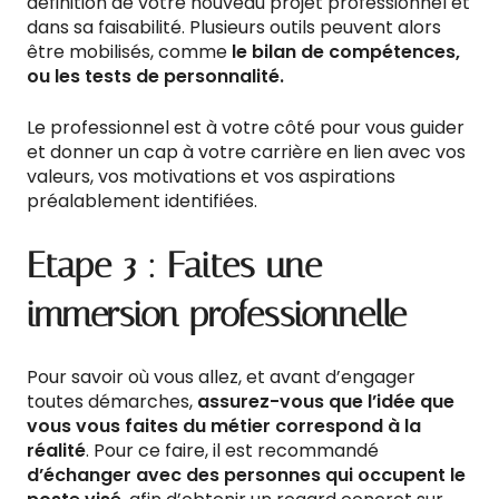
définition de votre nouveau projet professionnel et
dans sa faisabilité. Plusieurs outils peuvent alors
être mobilisés, comme
le bilan de compétences,
ou les tests de personnalité.
Le professionnel est à votre côté pour vous guider
et donner un cap à votre carrière en lien avec vos
valeurs, vos motivations et vos aspirations
préalablement identifiées.
Etape 3 : Faites une
immersion professionnelle
Pour savoir où vous allez, et avant d’engager
toutes démarches,
assurez-vous que l’idée que
vous vous faites du métier correspond à la
réalité
. Pour ce faire, il est recommandé
d’échanger avec des personnes qui occupent le