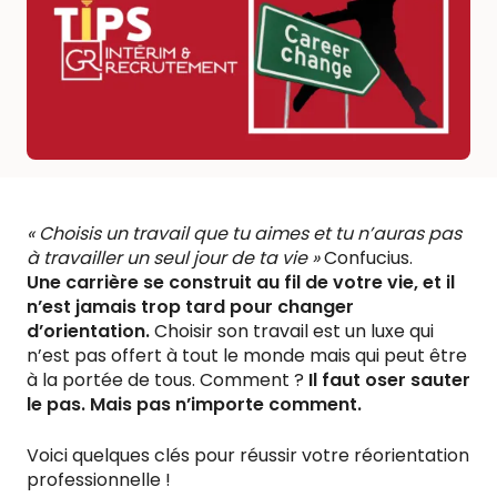
« Choisis un travail que tu aimes et tu n’auras pas
à travailler un seul jour de ta vie »
Confucius.
Une carrière se construit au fil de votre vie, et il
n’est jamais trop tard pour changer
d’orientation.
Choisir son travail est un luxe qui
n’est pas offert à tout le monde mais qui peut être
à la portée de tous. Comment ?
Il faut oser sauter
le pas. Mais pas n’importe comment.
Voici quelques clés pour réussir votre réorientation
professionnelle !