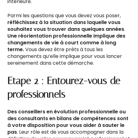
intérieure.
Parmi les questions que vous devez vous poser,
réfléchissez à la situation dans laquelle vous
souhaitez vous trouver dans quelques années
.
Une réorientation professionnelle implique des
changements de vie à court comme à long
terme.
Vous devez être prêts à tous les
changements qu’elle implique pour vous lancer
sereinement dans cette démarche.
Etape 2 : Entourez-vous de
professionnels
Des conseillers en évolution professionnelle ou
des consultants en bilans de compétences sont
à votre disposition pour vous aider à sauter le
pas
. Leur rôle est de vous accompagner dans la