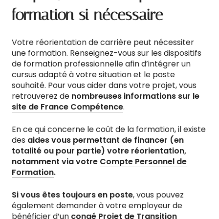
formation si nécessaire
Votre réorientation de carrière peut nécessiter
une formation. Renseignez-vous sur les dispositifs
de formation professionnelle afin d’intégrer un
cursus adapté à votre situation et le poste
souhaité. Pour vous aider dans votre projet, vous
retrouverez de
nombreuses informations sur le
site de France Compétence
.
En ce qui concerne le coût de la formation, il existe
des
aides vous permettant de financer (en
totalité ou pour partie) votre réorientation,
notamment via votre
Compte Personnel de
Formation
.
Si vous êtes toujours en poste
, vous pouvez
également demander à votre employeur de
bénéficier d’un
congé Projet de Transition