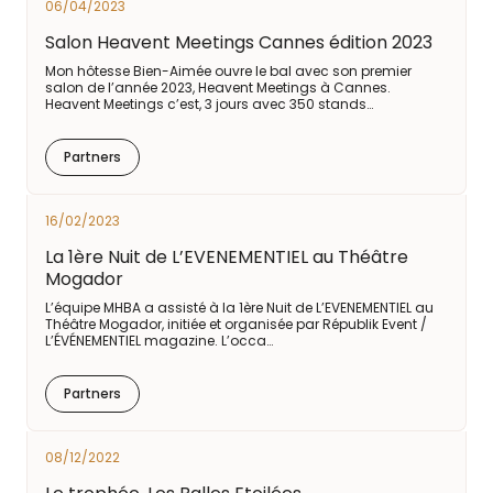
06/04/2023
Salon Heavent Meetings Cannes édition 2023
Mon hôtesse Bien-Aimée ouvre le bal avec son premier
salon de l’année 2023, Heavent Meetings à Cannes.
Heavent Meetings c’est, 3 jours avec 350 stands…
Partners
16/02/2023
La 1ère Nuit de L’EVENEMENTIEL au Théâtre
Mogador
L’équipe MHBA a assisté à la 1ère Nuit de L’EVENEMENTIEL au
Théâtre Mogador, initiée et organisée par Républik Event /
L’ÉVÉNEMENTIEL magazine. L’occa…
Partners
08/12/2022