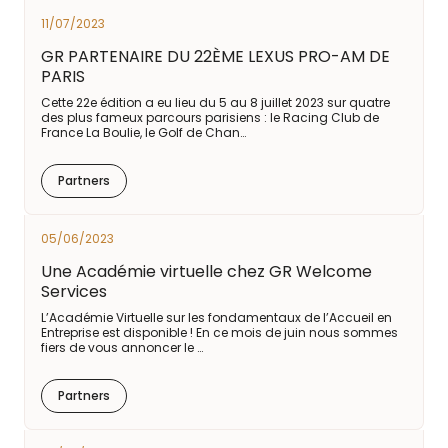
11/07/2023
GR PARTENAIRE DU 22ÈME LEXUS PRO-AM DE
PARIS
Cette 22e édition a eu lieu du 5 au 8 juillet 2023 sur quatre
des plus fameux parcours parisiens : le Racing Club de
France La Boulie, le Golf de Chan…
Partners
05/06/2023
Une Académie virtuelle chez GR Welcome
Services
L’Académie Virtuelle sur les fondamentaux de l’Accueil en
Entreprise est disponible ! En ce mois de juin nous sommes
fiers de vous annoncer le …
Partners