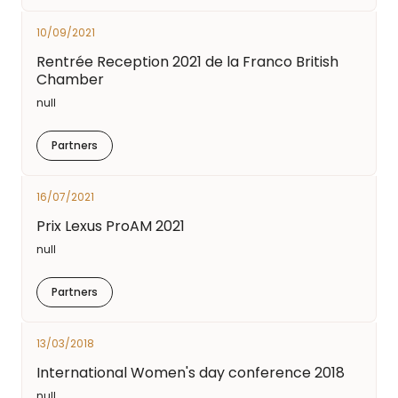
10/09/2021
Rentrée Reception 2021 de la Franco British
Chamber
null
Partners
16/07/2021
Prix Lexus ProAM 2021
null
Partners
13/03/2018
International Women's day conference 2018
null