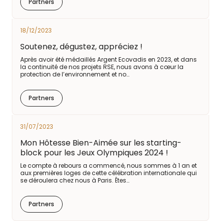
Partners
18/12/2023
Soutenez, dégustez, appréciez !
Après avoir été médaillés Argent Ecovadis en 2023, et dans
la continuité de nos projets RSE, nous avons à cœur la
protection de l’environnement et no…
Partners
31/07/2023
Mon Hôtesse Bien-Aimée sur les starting-
block pour les Jeux Olympiques 2024 !
Le compte à rebours a commencé, nous sommes à 1 an et
aux premières loges de cette célébration internationale qui
se déroulera chez nous à Paris. Êtes…
Partners