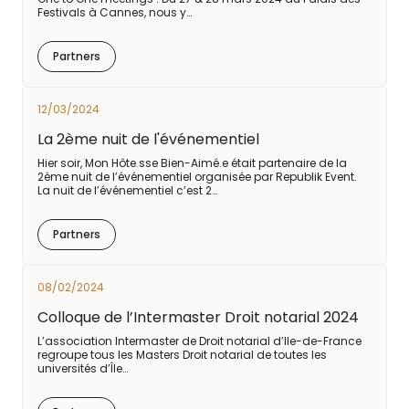
Festivals à Cannes, nous y…
Partners
12/03/2024
La 2ème nuit de l'événementiel
Hier soir, Mon Hôte.sse Bien-Aimé.e était partenaire de la
2ème nuit de l’événementiel organisée par Republik Event.
La nuit de l’événementiel c’est 2…
Partners
08/02/2024
Colloque de l’Intermaster Droit notarial 2024
L’association Intermaster de Droit notarial d’Ile-de-France
regroupe tous les Masters Droit notarial de toutes les
universités d’Île…