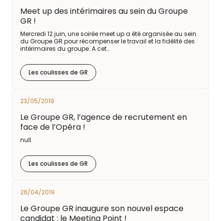
Meet up des intérimaires au sein du Groupe
GR !
Mercredi 12 juin, une soirée meet up a été organisée au sein
du Groupe GR pour récompenser le travail et la fidélité des
intérimaires du groupe. A cet…
Les coulisses de GR
23/05/2019
Le Groupe GR, l’agence de recrutement en
face de l’Opéra !
null
Les coulisses de GR
26/04/2019
Le Groupe GR inaugure son nouvel espace
candidat : le Meeting Point !