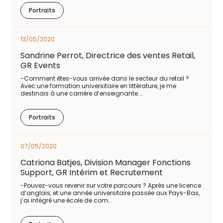
Portraits
13/05/2020
Sandrine Perrot, Directrice des ventes Retail,
GR Events
-Comment êtes-vous arrivée dans le secteur du retail ?
Avec une formation universitaire en littérature, je me
destinais à une carrière d’enseignante.…
Portraits
07/05/2020
Catriona Batjes, Division Manager Fonctions
Support, GR Intérim et Recrutement
-Pouvez-vous revenir sur votre parcours ? Après une licence
d’anglais, et une année universitaire passée aux Pays-Bas,
j’ai intégré une école de com…