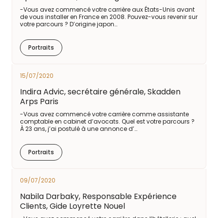
-Vous avez commencé votre carrière aux États-Unis avant
de vous installer en France en 2008. Pouvez-vous revenir sur
votre parcours ? D’origine japon…
Portraits
15/07/2020
Indira Advic, secrétaire générale, Skadden
Arps Paris
-Vous avez commencé votre carrière comme assistante
comptable en cabinet d’avocats. Quel est votre parcours ?
À 23 ans, j’ai postulé à une annonce d’…
Portraits
09/07/2020
Nabila Darbaky, Responsable Expérience
Clients, Gide Loyrette Nouel