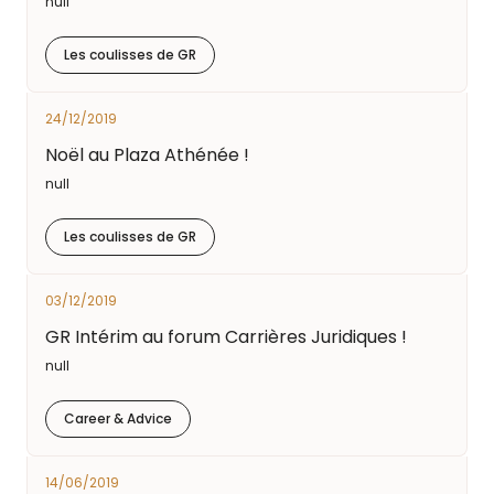
null
Les coulisses de GR
24/12/2019
Noël au Plaza Athénée !
null
Les coulisses de GR
03/12/2019
GR Intérim au forum Carrières Juridiques !
null
Career & Advice
14/06/2019