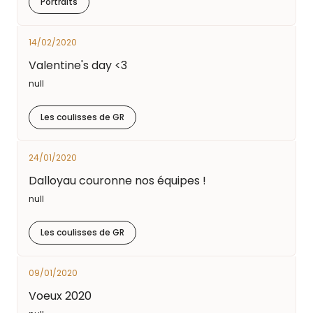
Portraits
14/02/2020
Valentine's day <3
null
Les coulisses de GR
24/01/2020
Dalloyau couronne nos équipes !
null
Les coulisses de GR
09/01/2020
Voeux 2020