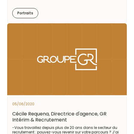
Portraits
05/06/2020
Cécile Requena, Directrice d'agence, GR
Intérim & Recrutement
-Vous travaillez depuis plus de 20 ans dans le secteur du
recrutement : pouvez-vous revenir sur votre parcours ? J’ai