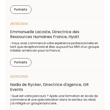
Portraits
26/05/2020
Emmanuelle Lacoste, Directrice des
Ressources Humaines France, Hyatt
-Vous avez commencé votre expérience professionnelle en
tant que réceptionniste et êtes aujourd’hui DRH d’un groupe
hôtelier américain pour la France.…
Portraits
20/05/2020
Nadia de Rycker, Directrice d'agence, GR
Events
-Quel est votre parcours ? Après une formation en école de
commerce et une spécialisation dans le secteur du retail,
j’ai intégré un groupe bancaire…