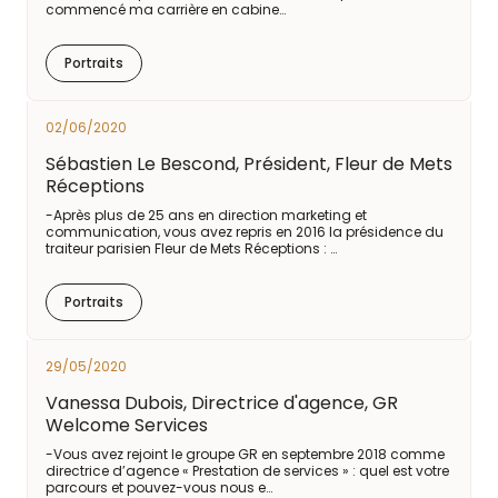
commencé ma carrière en cabine…
Portraits
02/06/2020
Sébastien Le Bescond, Président, Fleur de Mets
Réceptions
-Après plus de 25 ans en direction marketing et
communication, vous avez repris en 2016 la présidence du
traiteur parisien Fleur de Mets Réceptions : …
Portraits
29/05/2020
Vanessa Dubois, Directrice d'agence, GR
Welcome Services
-Vous avez rejoint le groupe GR en septembre 2018 comme
directrice d’agence « Prestation de services » : quel est votre
parcours et pouvez-vous nous e…