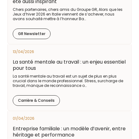
été aussi inspirant
Chers partenaires, chers amis du Groupe GR, Alors que les
Jeux d’hiver 2026 en Italie viennent de s’achever, nous
avons souhaité mettre à l’honneur Ba…
GR Newsletter
13/04/2026
La santé mentale au travail : un enjeu essentiel
pour tous
La santé mentale au travail est un sujet de plus en plus
crucial dans le monde professionnel. Stress, surcharge de
travail, manque de reconnaissance o…
Carrière & Conseils
01/04/2026
Entreprise familiale : un modèle d’avenir, entre
héritage et performance