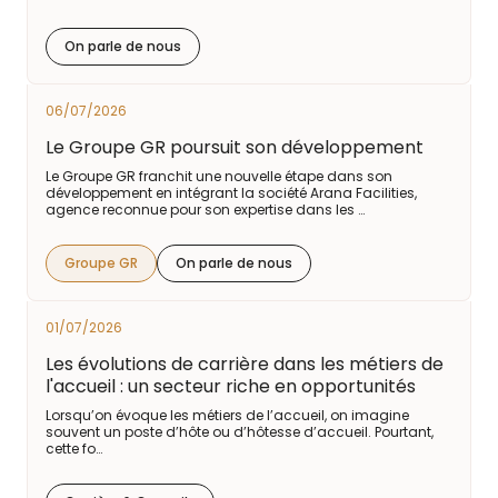
On parle de nous
06/07/2026
Le Groupe GR poursuit son développement
Le Groupe GR franchit une nouvelle étape dans son
développement en intégrant la société Arana Facilities,
agence reconnue pour son expertise dans les …
Groupe GR
On parle de nous
01/07/2026
Les évolutions de carrière dans les métiers de
l'accueil : un secteur riche en opportunités
Lorsqu’on évoque les métiers de l’accueil, on imagine
souvent un poste d’hôte ou d’hôtesse d’accueil. Pourtant,
cette fo…