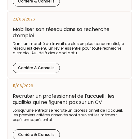
Carrière & Conseils
23/06/2026
Mobiliser son réseau dans sa recherche
d’emploi
Dans un marché du travail de plus en plus concurrentiel, le
réseau est devenu un levier essentiel pour toute recherche
d’emploi. Au-delà des candidatu…
Carrière & Conseils
11/06/2026
Recruter un professionnel de l'accueil : les
qualités qui ne figurent pas sur un CV
Lorsqu’une entreprise recrute un professionnel de l’accueil,
les premiers critères observés sont souvent les mêmes :
expérience, présentat…
Carrière & Conseils