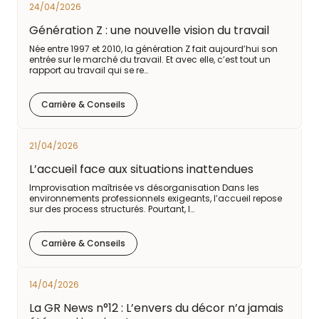
24/04/2026
Génération Z : une nouvelle vision du travail
Née entre 1997 et 2010, la génération Z fait aujourd’hui son
entrée sur le marché du travail. Et avec elle, c’est tout un
rapport au travail qui se re…
Carrière & Conseils
21/04/2026
L’accueil face aux situations inattendues
Improvisation maîtrisée vs désorganisation Dans les
environnements professionnels exigeants, l’accueil repose
sur des process structurés. Pourtant, l…
Carrière & Conseils
14/04/2026
La GR News n°12 : L’envers du décor n’a jamais