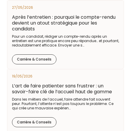
27/05/2026
Après l’entretien : pourquoi le compte-rendu
devient un atout stratégique pour les
candidats
Pour un candidat, rédiger un compte-rendu après un
entretien est une pratique encore peu répandue… et pourtant,
redoutablement efficace. Envoyer une s…
Carrière & Conseils
19/05/2026
L’art de faire patienter sans frustrer : un
savoir-faire clé de l’accueil haut de gamme
Dans les métiers de l’accueil, faire attendre fait souvent
peur. Pourtant, l’attente n’est pas toujours le problème. Ce
qui crée une mauvaise expérien…
Carrière & Conseils