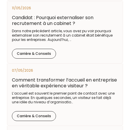
11/05/2026
Candidat : Pourquoi externaliser son
recrutement à un cabinet ?
Dans notre précédent article, vous avez pu voir pourquoi
externaliser son recrutement à un cabinet était bénéfique
pour les entreprises. Aujourd’hui, …
Carrière & Conseils
07/05/2026
Comment transformer l’accueil en entreprise
en véritable expérience visiteur ?
L’accueil est souvent le premier point de contact avec une
entreprise. En quelques secondes, un visiteur se fait déjà
une idée du niveau d’organisatio…
Carrière & Conseils