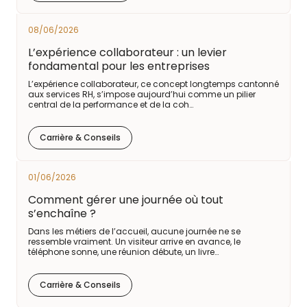
08/06/2026
L’expérience collaborateur : un levier
fondamental pour les entreprises
L’expérience collaborateur, ce concept longtemps cantonné
aux services RH, s’impose aujourd’hui comme un pilier
central de la performance et de la coh…
Carrière & Conseils
01/06/2026
Comment gérer une journée où tout
s’enchaîne ?
Dans les métiers de l’accueil, aucune journée ne se
ressemble vraiment. Un visiteur arrive en avance, le
téléphone sonne, une réunion débute, un livre…
Carrière & Conseils