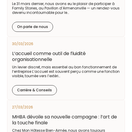
Le 31 mars dernier, nous avons eu le plaisir de participer à
Family Stories, au Pavillon d’Armenonville — un rendez-vous
devenu incontournable pour le…
On parle de nous
30/03/2026
L’accueil comme outil de fluidité
organisationnelle
Un levier discret, mais essentiel au bon fonctionnement de
l’entreprise L’accueil est souvent perçu comme une fonction
visible, tournée vers l’extéri…
Carrière & Conseils
27/03/2026
MHBA dévoile sa nouvelle campagne : l’art de
la touche finale
Chez Mon Hôtesse Bien-Aimée, nous avons toujours