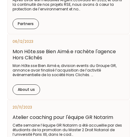
la continuité de nos projets RSE, nous avons à cœur la
protection de l’environnement et no…
Partners
06/12/2023
Mon Hôte.sse Bien Aimé.e rachète l'agence
Hors Clichés
Mon Hôte.sse Bien Aimé.e, division events du Groupe GR,
annonce avoir finalisé l’acquisition de l’activité
événementielle de la société Hors Clichés. …
About us
20/11/2023
Atelier coaching pour l'équipe GR Notarim
Cette semaine l’équipe GR Notarim a été accueillie par des
étudiants de la promotion du Master 2 Droit Notarial de
l’université Paris XII, dans le cad…