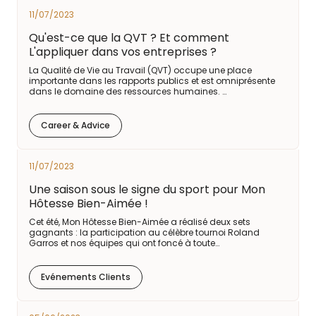
11/07/2023
Qu'est-ce que la QVT ? Et comment
L'appliquer dans vos entreprises ?
La Qualité de Vie au Travail (QVT) occupe une place
importante dans les rapports publics et est omniprésente
dans le domaine des ressources humaines. …
Career & Advice
11/07/2023
Une saison sous le signe du sport pour Mon
Hôtesse Bien-Aimée !
Cet été, Mon Hôtesse Bien-Aimée a réalisé deux sets
gagnants : la participation au célèbre tournoi Roland
Garros et nos équipes qui ont foncé à toute…
Evénements Clients