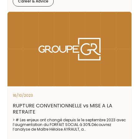
Career & Advice
16/10/2023
RUPTURE CONVENTIONNELLE vs MISE A LA
RETRAITE
> # Les enjeux ont changé depuis le 1e septembre 2023 avec
l’augmentation du FORFAIT SOCIAL à 30% Découvrez
l’analyse de Maître Héloïse AYRAULT, a…