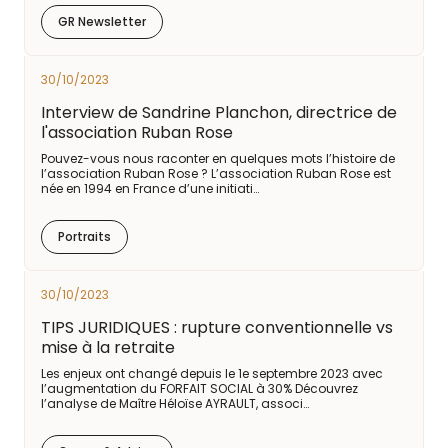
GR Newsletter
30/10/2023
Interview de Sandrine Planchon, directrice de
l'association Ruban Rose
Pouvez-vous nous raconter en quelques mots l’histoire de
l’association Ruban Rose ? L’association Ruban Rose est
née en 1994 en France d’une initiati…
Portraits
30/10/2023
TIPS JURIDIQUES : rupture conventionnelle vs
mise à la retraite
Les enjeux ont changé depuis le 1e septembre 2023 avec
l’augmentation du FORFAIT SOCIAL à 30% Découvrez
l’analyse de Maître Héloïse AYRAULT, associ…