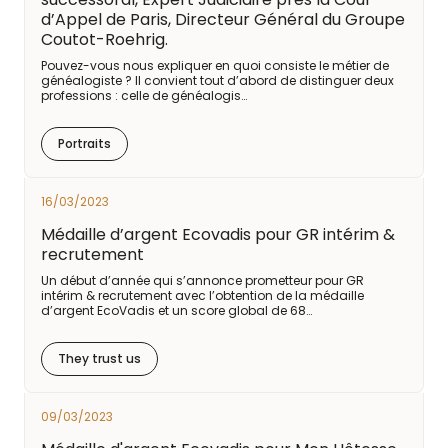
d’Appel de Paris, Directeur Général du Groupe
Coutot-Roehrig.
Pouvez-vous nous expliquer en quoi consiste le métier de
généalogiste ? Il convient tout d’abord de distinguer deux
professions : celle de généalogis…
Portraits
16/03/2023
Médaille d’argent Ecovadis pour GR intérim &
recrutement
Un début d’année qui s’annonce prometteur pour GR
intérim & recrutement avec l’obtention de la médaille
d’argent EcoVadis et un score global de 68…
They trust us
09/03/2023