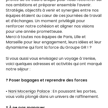
nos ambitions et préparer ensemble l’avenir.
Stratégie, objectifs à venir et synergies entre nos
équipes étaient au cœur de ces journées de travail
et d’échanges. Un moment privilégié pour
renforcer notre cohésion et aligner nos visions
pour une année prometteuse.
Merci à toutes nos équipes de Paris, Lille et
Marseille pour leur engagement, leurs idées et leur
dynamisme qui font la force du Groupe GR ! ?
Si vous aussi vous envisagez un voyage à Venise,
voici quelques adresses et activités qui ont marqué
notre séjour :
? Poser bagages et reprendre des forces
•
Nani Mocenigo Palace
: En poussant les portes,
vous voila plongé dans un univers de raffinement.
? À ne pas manquer