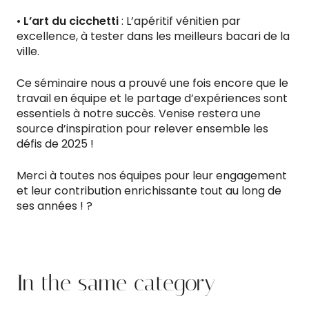
•
L’art du cicchetti
: L’apéritif vénitien par
excellence, à tester dans les meilleurs bacari de la
ville.
Ce séminaire nous a prouvé une fois encore que le
travail en équipe et le partage d’expériences sont
essentiels à notre succès. Venise restera une
source d’inspiration pour relever ensemble les
défis de 2025 !
Merci à toutes nos équipes pour leur engagement
et leur contribution enrichissante tout au long de
ses années ! ?
In the same category