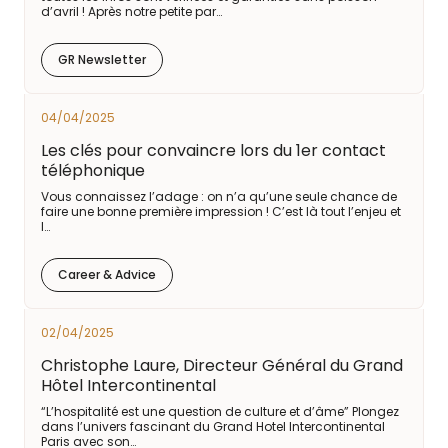
d’avril ! Après notre petite par…
GR Newsletter
04/04/2025
Les clés pour convaincre lors du 1er contact
téléphonique
Vous connaissez l’adage : on n’a qu’une seule chance de
faire une bonne première impression ! C’est là tout l’enjeu et
l…
Career & Advice
02/04/2025
Christophe Laure, Directeur Général du Grand
Hôtel Intercontinental
“L’hospitalité est une question de culture et d’âme” Plongez
dans l’univers fascinant du Grand Hotel Intercontinental
Paris avec son…