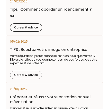
24/02/2025
Tips : Comment aborder un licenciement ?
null
Career & Advice
05/02/2025
TIPS : Boostez votre image en entreprise
Votre réputation professionnelle est bien plus que votre CV.
Elle est le reflet de vos compétences, de vos forces, de votre
expertise et de votre atti…
Career & Advice
28/01/2025
Préparer et réussir votre entretien annuel
d’évaluation
Préparer et réussir votre entretien annuel d’évaluation