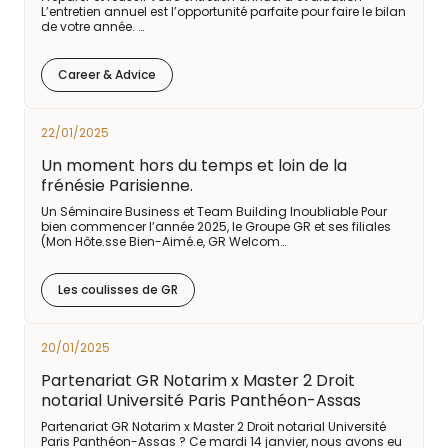
L’entretien annuel est l’opportunité parfaite pour faire le bilan
de votre année. …
Career & Advice
22/01/2025
Un moment hors du temps et loin de la
frénésie Parisienne.
Un Séminaire Business et Team Building Inoubliable Pour
bien commencer l’année 2025, le Groupe GR et ses filiales
(Mon Hôte.sse Bien-Aimé.e, GR Welcom…
Les coulisses de GR
20/01/2025
Partenariat GR Notarim x Master 2 Droit
notarial Université Paris Panthéon-Assas
Partenariat GR Notarim x Master 2 Droit notarial Université
Paris Panthéon-Assas ? Ce mardi 14 janvier, nous avons eu