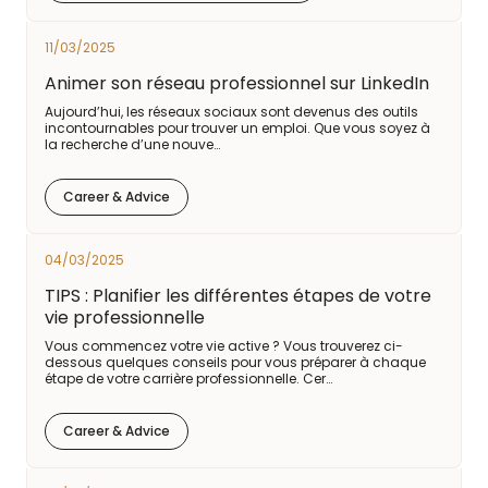
11/03/2025
Animer son réseau professionnel sur LinkedIn
Aujourd’hui, les réseaux sociaux sont devenus des outils
incontournables pour trouver un emploi. Que vous soyez à
la recherche d’une nouve…
Career & Advice
04/03/2025
TIPS : Planifier les différentes étapes de votre
vie professionnelle
Vous commencez votre vie active ? Vous trouverez ci-
dessous quelques conseils pour vous préparer à chaque
étape de votre carrière professionnelle. Cer…
Career & Advice