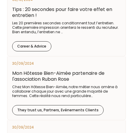
Tips : 20 secondes pour faire votre effet en
entretien !
Les 20 premières secondes conditionnent tout l’entretien.
Cette première impression orientera le ressenti du recruteur.
Bien entendu, l’entretien ne …
Career & Advice
30/09/2024
Mon Hôtesse Bien-Aimée partenaire de
l'association Ruban Rose
Chez Mon Hôtesse Bien-Aimée, notre métier nous amène à
collaborer chaque jour avec une grande majorité de
femmes. Cette réalité nous rend particulière…
They trust us, Partners, Evénements Clients
30/09/2024