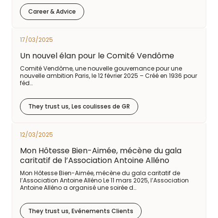
Career & Advice
17/03/2025
Un nouvel élan pour le Comité Vendôme
Comité Vendôme, une nouvelle gouvernance pour une
nouvelle ambition Paris, le 12 février 2025 – Créé en 1936 pour
féd…
They trust us, Les coulisses de GR
12/03/2025
Mon Hôtesse Bien-Aimée, mécène du gala
caritatif de l’Association Antoine Alléno
Mon Hôtesse Bien-Aimée, mécène du gala caritatif de
l’Association Antoine Alléno Le 11 mars 2025, l’Association
Antoine Alléno a organisé une soirée d…
They trust us, Evénements Clients