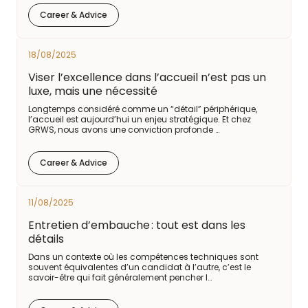
Career & Advice
18/08/2025
Viser l’excellence dans l’accueil n’est pas un
luxe, mais une nécessité
Longtemps considéré comme un “détail” périphérique,
l’accueil est aujourd’hui un enjeu stratégique. Et chez
GRWS, nous avons une conviction profonde …
Career & Advice
11/08/2025
Entretien d’embauche : tout est dans les
détails
Dans un contexte où les compétences techniques sont
souvent équivalentes d’un candidat à l’autre, c’est le
savoir-être qui fait généralement pencher l…