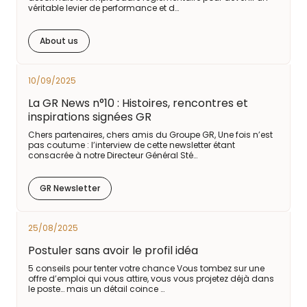
véritable levier de performance et d…
About us
10/09/2025
La GR News n°10 : Histoires, rencontres et
inspirations signées GR
Chers partenaires, chers amis du Groupe GR, Une fois n’est
pas coutume : l’interview de cette newsletter étant
consacrée à notre Directeur Général Sté…
GR Newsletter
25/08/2025
Postuler sans avoir le profil idéa
5 conseils pour tenter votre chance Vous tombez sur une
offre d’emploi qui vous attire, vous vous projetez déjà dans
le poste… mais un détail coince …