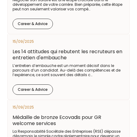
développement de votre carrière. Bien préparée, cette étape
peut non seulement valoriser vos compé…
Career & Advice
15/09/2025
Les 14 attitudes qui rebutent les recruteurs en
entretien d'embauche
L’entretien d’embauche est un moment décisif dans le
parcours d’un candidat. Au-delà des compétences et de
l’expérience, ce sont souvent des détails c…
Career & Advice
15/09/2025
Médaille de bronze Ecovadis pour GR
welcome services
La Responsabilité Sociétale des Entreprises (RSE) dépasse
désormais le simple cadre réglementaire pour devenir un