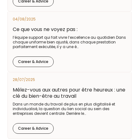
Career & Advice
04/08/2025
Ce que vous ne voyez pas :
l’équipe support qui fait vivre l’excellence au quotidien Dans
chaque uniforme bien ajusté, dans chaque prestation
parfaitement exécutée, il y a une é…
Career & Advice
28/07/2025
Mêlez-vous aux autres pour être heureux : une
clé du bien-être au travail
Dans un monde du travail de plus en plus digitalisé et
individualisé, la question du lien social au sein des
entreprises devient centrale. Derrière le…
Career & Advice