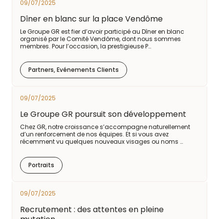
09/07/2025
Dîner en blanc sur la place Vendôme
Le Groupe GR est fier d’avoir participé au Dîner en blanc
organisé par le Comité Vendôme, dont nous sommes
membres. Pour l’occasion, la prestigieuse P…
Partners, Evénements Clients
09/07/2025
Le Groupe GR poursuit son développement
Chez GR, notre croissance s’accompagne naturellement
d’un renforcement de nos équipes. Et si vous avez
récemment vu quelques nouveaux visages ou noms …
Portraits
09/07/2025
Recrutement : des attentes en pleine