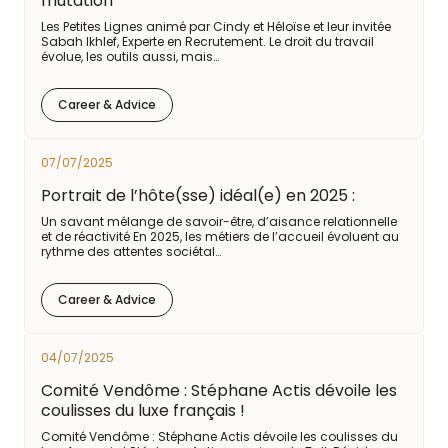
mutation
Les Petites Lignes animé par Cindy et Héloïse et leur invitée
Sabah Ikhlef, Experte en Recrutement. Le droit du travail
évolue, les outils aussi, mais…
Career & Advice
07/07/2025
Portrait de l’hôte(sse) idéal(e) en 2025 :
Un savant mélange de savoir-être, d’aisance relationnelle
et de réactivité En 2025, les métiers de l’accueil évoluent au
rythme des attentes sociétal…
Career & Advice
04/07/2025
Comité Vendôme : Stéphane Actis dévoile les
coulisses du luxe français !
Comité Vendôme : Stéphane Actis dévoile les coulisses du