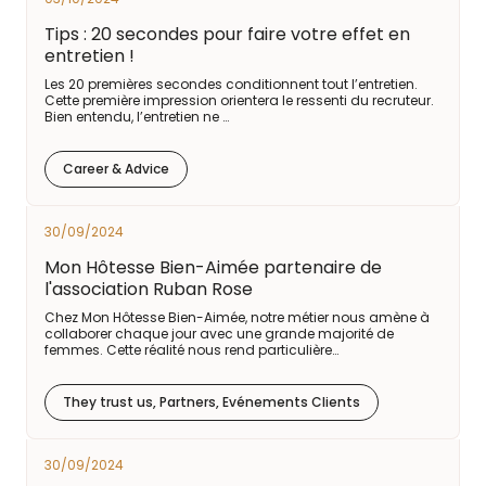
Tips : 20 secondes pour faire votre effet en
entretien !
Les 20 premières secondes conditionnent tout l’entretien.
Cette première impression orientera le ressenti du recruteur.
Bien entendu, l’entretien ne …
Career & Advice
30/09/2024
Mon Hôtesse Bien-Aimée partenaire de
l'association Ruban Rose
Chez Mon Hôtesse Bien-Aimée, notre métier nous amène à
collaborer chaque jour avec une grande majorité de
femmes. Cette réalité nous rend particulière…
They trust us, Partners, Evénements Clients
30/09/2024