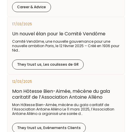
Career & Advice
17/03/2025
Un nouvel élan pour le Comité Vendôme
Comité Vendôme, une nouvelle gouvernance pour une
nouvelle ambition Paris, le 12 février 2025 – Créé en 1936 pour
féd…
They trust us, Les coulisses de GR
12/03/2025
Mon Hôtesse Bien-Aimée, mécène du gala
caritatif de l’Association Antoine Alléno
Mon Hôtesse Bien-Aimée, mécène du gala caritatif de
l’Association Antoine Alléno Le 11 mars 2025, l’Association
Antoine Alléno a organisé une soirée d…
They trust us, Evénements Clients