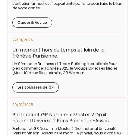
L’entretien annuel est l’opportunité parfaite pour faire le bilan
de votre année. …
Career & Advice
22/01/2025
Un moment hors du temps et loin de la
frénésie Parisienne.
Un Séminaire Business et Team Building Inoubliable Pour
bien commencer l’année 2025, le Groupe GR et ses filiales
(Mon Hôte.sse Bien-Aimé.e, GR Welcom…
Les coulisses de GR
20/01/2025
Partenariat GR Notarim x Master 2 Droit
notarial Université Paris Panthéon-Assas
Partenariat GR Notarim x Master 2 Droit notarial Université
Paris Panthéon-Assas ? Ce mardi 14 janvier, nous avons eu