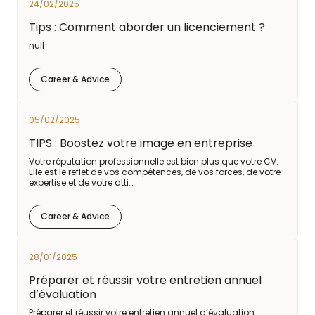
24/02/2025
Tips : Comment aborder un licenciement ?
null
Career & Advice
05/02/2025
TIPS : Boostez votre image en entreprise
Votre réputation professionnelle est bien plus que votre CV.
Elle est le reflet de vos compétences, de vos forces, de votre
expertise et de votre atti…
Career & Advice
28/01/2025
Préparer et réussir votre entretien annuel
d’évaluation
Préparer et réussir votre entretien annuel d’évaluation