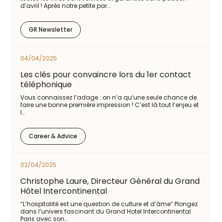
d’avril ! Après notre petite par…
GR Newsletter
04/04/2025
Les clés pour convaincre lors du 1er contact
téléphonique
Vous connaissez l’adage : on n’a qu’une seule chance de
faire une bonne première impression ! C’est là tout l’enjeu et
l…
Career & Advice
02/04/2025
Christophe Laure, Directeur Général du Grand
Hôtel Intercontinental
“L’hospitalité est une question de culture et d’âme” Plongez
dans l’univers fascinant du Grand Hotel Intercontinental
Paris avec son…