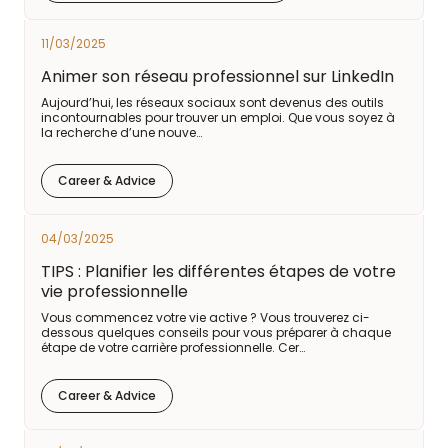
11/03/2025
Animer son réseau professionnel sur LinkedIn
Aujourd’hui, les réseaux sociaux sont devenus des outils
incontournables pour trouver un emploi. Que vous soyez à
la recherche d’une nouve…
Career & Advice
04/03/2025
TIPS : Planifier les différentes étapes de votre
vie professionnelle
Vous commencez votre vie active ? Vous trouverez ci-
dessous quelques conseils pour vous préparer à chaque
étape de votre carrière professionnelle. Cer…
Career & Advice