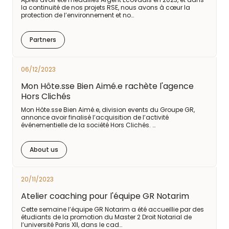
la continuité de nos projets RSE, nous avons à cœur la
protection de l’environnement et no…
Partners
06/12/2023
Mon Hôte.sse Bien Aimé.e rachète l'agence
Hors Clichés
Mon Hôte.sse Bien Aimé.e, division events du Groupe GR,
annonce avoir finalisé l’acquisition de l’activité
événementielle de la société Hors Clichés. …
About us
20/11/2023
Atelier coaching pour l'équipe GR Notarim
Cette semaine l’équipe GR Notarim a été accueillie par des
étudiants de la promotion du Master 2 Droit Notarial de
l’université Paris XII, dans le cad…