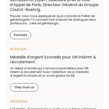
d’Appel de Paris, Directeur Général du Groupe
Coutot-Roehrig.
Pouvez-vous nous expliquer en quoi consiste le métier de
généalogiste ? Il convient tout d’abord de distinguer deux
professions : celle de généalogis…
Portraits
16/03/2023
Médaille d’argent Ecovadis pour GR intérim &
recrutement
Un début d’année qui s’annonce prometteur pour GR
intérim & recrutement avec l’obtention de la médaille
d’argent EcoVadis et un score global de 68…
They trust us
09/03/2023