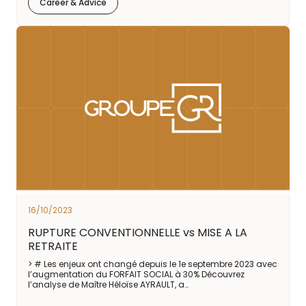
Career & Advice
16/10/2023
RUPTURE CONVENTIONNELLE vs MISE A LA
RETRAITE
> # Les enjeux ont changé depuis le 1e septembre 2023 avec
l’augmentation du FORFAIT SOCIAL à 30% Découvrez
l’analyse de Maître Héloïse AYRAULT, a…