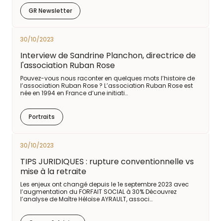
GR Newsletter
30/10/2023
Interview de Sandrine Planchon, directrice de
l'association Ruban Rose
Pouvez-vous nous raconter en quelques mots l’histoire de
l’association Ruban Rose ? L’association Ruban Rose est
née en 1994 en France d’une initiati…
Portraits
30/10/2023
TIPS JURIDIQUES : rupture conventionnelle vs
mise à la retraite
Les enjeux ont changé depuis le 1e septembre 2023 avec
l’augmentation du FORFAIT SOCIAL à 30% Découvrez
l’analyse de Maître Héloïse AYRAULT, associ…