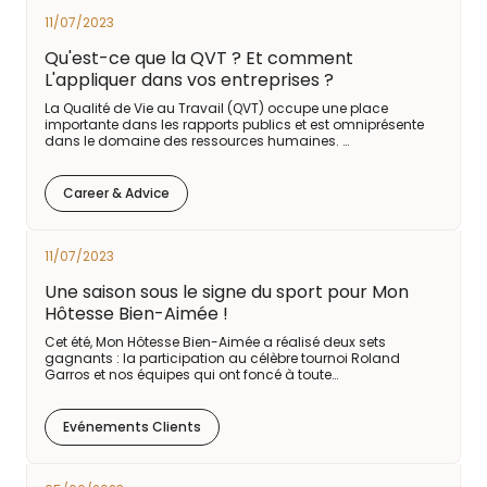
11/07/2023
Qu'est-ce que la QVT ? Et comment
L'appliquer dans vos entreprises ?
La Qualité de Vie au Travail (QVT) occupe une place
importante dans les rapports publics et est omniprésente
dans le domaine des ressources humaines. …
Career & Advice
11/07/2023
Une saison sous le signe du sport pour Mon
Hôtesse Bien-Aimée !
Cet été, Mon Hôtesse Bien-Aimée a réalisé deux sets
gagnants : la participation au célèbre tournoi Roland
Garros et nos équipes qui ont foncé à toute…
Evénements Clients