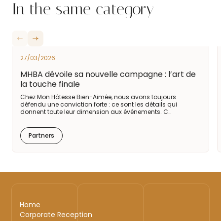
In the same category
27/03/2026
MHBA dévoile sa nouvelle campagne : l’art de
la touche finale
Chez Mon Hôtesse Bien-Aimée, nous avons toujours
défendu une conviction forte : ce sont les détails qui
donnent toute leur dimension aux événements. C…
Partners
Home
Corporate Reception