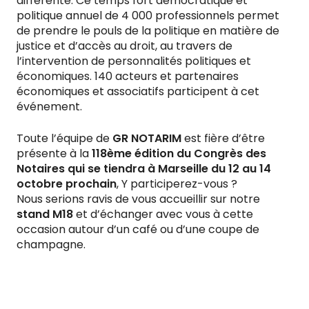
différente. Ce temps fort démocratique et
politique annuel de 4 000 professionnels permet
de prendre le pouls de la politique en matière de
justice et d’accès au droit, au travers de
l’intervention de personnalités politiques et
économiques. 140 acteurs et partenaires
économiques et associatifs participent à cet
événement.
Toute l’équipe de
GR NOTARIM
est fière d’être
présente à la
118ème édition du Congrès des
Notaires qui se tiendra à Marseille du 12 au 14
octobre prochain
, Y participerez-vous ?
Nous serions ravis de vous accueillir sur notre
stand M18
et d’échanger avec vous à cette
occasion autour d’un café ou d’une coupe de
champagne.