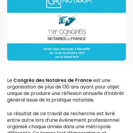
Le
Congrès des Notaires de France
est une
organisation de plus de 130 ans ayant pour objet
unique de produire une réflexion annuelle d’intérêt
général issue de la pratique notariale.
Le résultat de ce travail de recherche est livré
entre autre lors d’une évènement professionnel
organisé chaque année dans une métropole