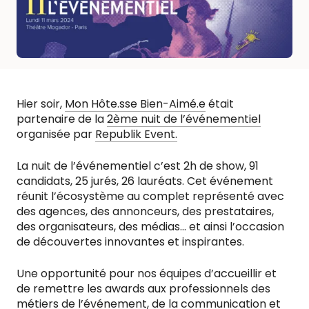
Hier soir,
Mon Hôte.sse Bien-Aimé.e
était
partenaire de la
2ème nuit de l’événementiel
organisée par
Republik Event.
La nuit de l’événementiel c’est 2h de show, 91
candidats, 25 jurés, 26 lauréats. Cet événement
réunit l’écosystème au complet représenté avec
des agences, des annonceurs, des prestataires,
des organisateurs, des médias… et ainsi l’occasion
de découvertes innovantes et inspirantes.
Une opportunité pour nos équipes d’accueillir et
de remettre les awards aux professionnels des
métiers de l’événement, de la communication et