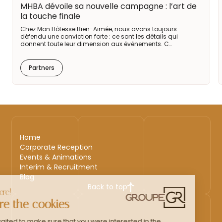
MHBA dévoile sa nouvelle campagne : l’art de
la touche finale
Chez Mon Hôtesse Bien-Aimée, nous avons toujours
défendu une conviction forte : ce sont les détails qui
donnent toute leur dimension aux événements. C…
Partners
Home
Corporate Reception
Events & Animations
Interim & Recruitment
Blog
Back to top