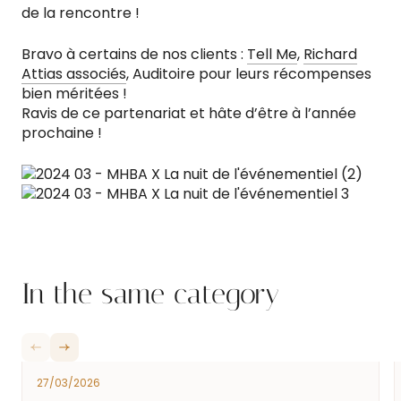
de la rencontre !
Bravo à certains de nos clients :
Tell Me
,
Richard
Attias associés
, Auditoire pour leurs récompenses
bien méritées !
Ravis de ce partenariat et hâte d’être à l’année
prochaine !
In the same category
27/03/2026