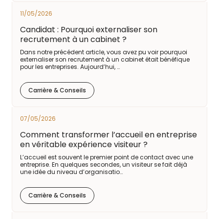
11/05/2026
Candidat : Pourquoi externaliser son
recrutement à un cabinet ?
Dans notre précédent article, vous avez pu voir pourquoi
externaliser son recrutement à un cabinet était bénéfique
pour les entreprises. Aujourd’hui, …
Carrière & Conseils
07/05/2026
Comment transformer l’accueil en entreprise
en véritable expérience visiteur ?
L’accueil est souvent le premier point de contact avec une
entreprise. En quelques secondes, un visiteur se fait déjà
une idée du niveau d’organisatio…
Carrière & Conseils