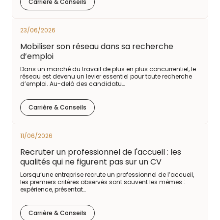
Carrière & Conseils
23/06/2026
Mobiliser son réseau dans sa recherche
d’emploi
Dans un marché du travail de plus en plus concurrentiel, le
réseau est devenu un levier essentiel pour toute recherche
d’emploi. Au-delà des candidatu…
Carrière & Conseils
11/06/2026
Recruter un professionnel de l'accueil : les
qualités qui ne figurent pas sur un CV
Lorsqu’une entreprise recrute un professionnel de l’accueil,
les premiers critères observés sont souvent les mêmes :
expérience, présentat…
Carrière & Conseils