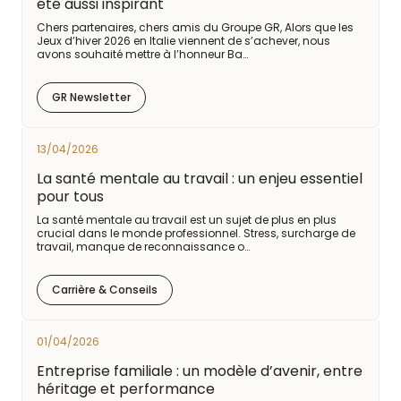
été aussi inspirant
Chers partenaires, chers amis du Groupe GR, Alors que les
Jeux d’hiver 2026 en Italie viennent de s’achever, nous
avons souhaité mettre à l’honneur Ba…
GR Newsletter
13/04/2026
La santé mentale au travail : un enjeu essentiel
pour tous
La santé mentale au travail est un sujet de plus en plus
crucial dans le monde professionnel. Stress, surcharge de
travail, manque de reconnaissance o…
Carrière & Conseils
01/04/2026
Entreprise familiale : un modèle d’avenir, entre
héritage et performance