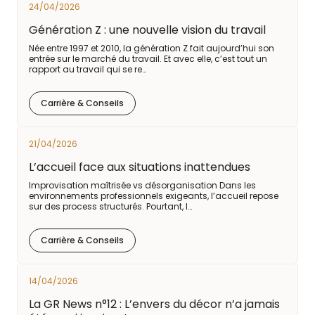
24/04/2026
Génération Z : une nouvelle vision du travail
Née entre 1997 et 2010, la génération Z fait aujourd’hui son
entrée sur le marché du travail. Et avec elle, c’est tout un
rapport au travail qui se re…
Carrière & Conseils
21/04/2026
L’accueil face aux situations inattendues
Improvisation maîtrisée vs désorganisation Dans les
environnements professionnels exigeants, l’accueil repose
sur des process structurés. Pourtant, l…
Carrière & Conseils
14/04/2026
La GR News n°12 : L’envers du décor n’a jamais