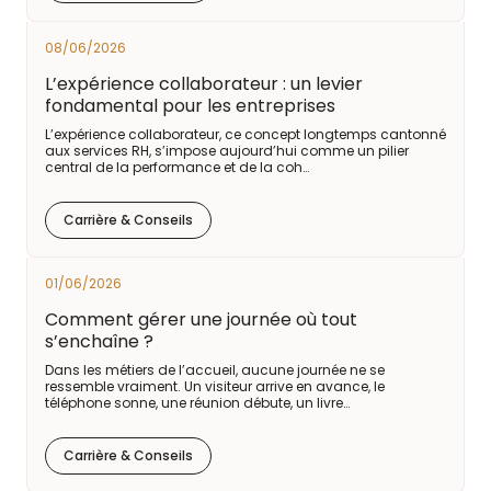
08/06/2026
L’expérience collaborateur : un levier
fondamental pour les entreprises
L’expérience collaborateur, ce concept longtemps cantonné
aux services RH, s’impose aujourd’hui comme un pilier
central de la performance et de la coh…
Carrière & Conseils
01/06/2026
Comment gérer une journée où tout
s’enchaîne ?
Dans les métiers de l’accueil, aucune journée ne se
ressemble vraiment. Un visiteur arrive en avance, le
téléphone sonne, une réunion débute, un livre…
Carrière & Conseils