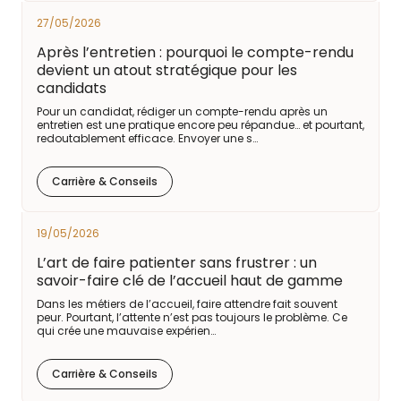
27/05/2026
Après l’entretien : pourquoi le compte-rendu
devient un atout stratégique pour les
candidats
Pour un candidat, rédiger un compte-rendu après un
entretien est une pratique encore peu répandue… et pourtant,
redoutablement efficace. Envoyer une s…
Carrière & Conseils
19/05/2026
L’art de faire patienter sans frustrer : un
savoir-faire clé de l’accueil haut de gamme
Dans les métiers de l’accueil, faire attendre fait souvent
peur. Pourtant, l’attente n’est pas toujours le problème. Ce
qui crée une mauvaise expérien…
Carrière & Conseils