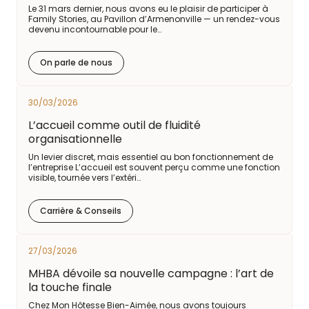
Le 31 mars dernier, nous avons eu le plaisir de participer à
Family Stories, au Pavillon d’Armenonville — un rendez-vous
devenu incontournable pour le…
On parle de nous
30/03/2026
L’accueil comme outil de fluidité
organisationnelle
Un levier discret, mais essentiel au bon fonctionnement de
l’entreprise L’accueil est souvent perçu comme une fonction
visible, tournée vers l’extéri…
Carrière & Conseils
27/03/2026
MHBA dévoile sa nouvelle campagne : l’art de
la touche finale
Chez Mon Hôtesse Bien-Aimée, nous avons toujours