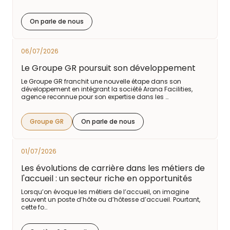
On parle de nous
06/07/2026
Le Groupe GR poursuit son développement
Le Groupe GR franchit une nouvelle étape dans son
développement en intégrant la société Arana Facilities,
agence reconnue pour son expertise dans les …
Groupe GR
On parle de nous
01/07/2026
Les évolutions de carrière dans les métiers de
l'accueil : un secteur riche en opportunités
Lorsqu’on évoque les métiers de l’accueil, on imagine
souvent un poste d’hôte ou d’hôtesse d’accueil. Pourtant,
cette fo…