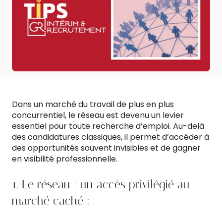
Dans un marché du travail de plus en plus
concurrentiel, le réseau est devenu un levier
essentiel pour toute recherche d’emploi. Au-delà
des candidatures classiques, il permet d’accéder à
des opportunités souvent invisibles et de gagner
en visibilité professionnelle.
1. Le réseau : un accès privilégié au
marché caché :