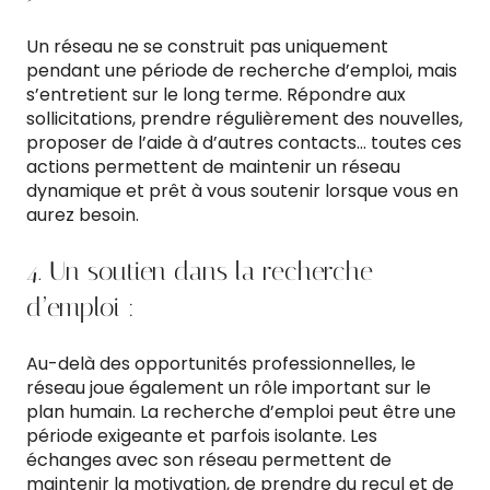
Un réseau ne se construit pas uniquement
pendant une période de recherche d’emploi, mais
s’entretient sur le long terme. Répondre aux
sollicitations, prendre régulièrement des nouvelles,
proposer de l’aide à d’autres contacts… toutes ces
actions permettent de maintenir un réseau
dynamique et prêt à vous soutenir lorsque vous en
aurez besoin.
4. Un soutien dans la recherche
d’emploi :
Au-delà des opportunités professionnelles, le
réseau joue également un rôle important sur le
plan humain. La recherche d’emploi peut être une
période exigeante et parfois isolante. Les
échanges avec son réseau permettent de
maintenir la motivation, de prendre du recul et de