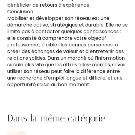
bénéficier de retours d’expérience.
Conclusion :
Mobiliser et développer son réseau est une
démarche active, stratégique et durable. Elle ne se
limite pas à contacter quelques connaissances :
elle consiste à comprendre votre objectif
professionnel, à cibler les bonnes personnes, à
créer des échanges de valeur et à entretenir des
relations solides. Dans un marché où l’information
circule plus vite que les offres elles-mêmes, savoir
utiliser son réseau peut faire la différence entre
une recherche d’emploi longue et difficile, et une
opportunité saisie au bon moment.
Dans la même catégorie