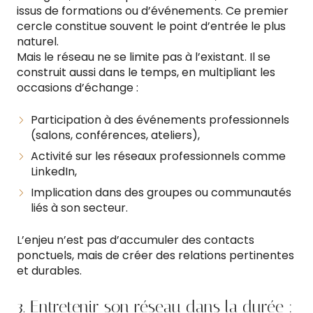
issus de formations ou d’événements. Ce premier
cercle constitue souvent le point d’entrée le plus
naturel.
Mais le réseau ne se limite pas à l’existant. Il se
construit aussi dans le temps, en multipliant les
occasions d’échange :
Participation à des événements professionnels
(salons, conférences, ateliers),
Activité sur les réseaux professionnels comme
LinkedIn,
Implication dans des groupes ou communautés
liés à son secteur.
L’enjeu n’est pas d’accumuler des contacts
ponctuels, mais de créer des relations pertinentes
et durables.
3. Entretenir son réseau dans la durée :