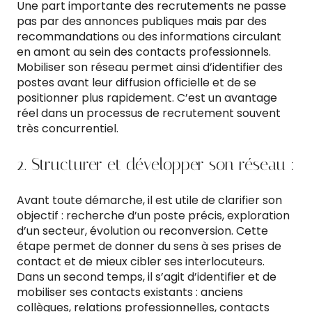
Une part importante des recrutements ne passe
pas par des annonces publiques mais par des
recommandations ou des informations circulant
en amont au sein des contacts professionnels.
Mobiliser son réseau permet ainsi d’identifier des
postes avant leur diffusion officielle et de se
positionner plus rapidement. C’est un avantage
réel dans un processus de recrutement souvent
très concurrentiel.
2. Structurer et développer son réseau :
Avant toute démarche, il est utile de clarifier son
objectif : recherche d’un poste précis, exploration
d’un secteur, évolution ou reconversion. Cette
étape permet de donner du sens à ses prises de
contact et de mieux cibler ses interlocuteurs.
Dans un second temps, il s’agit d’identifier et de
mobiliser ses contacts existants : anciens
collègues, relations professionnelles, contacts