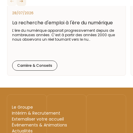
28/07/2026
La recherche d'emploi à l'ère du numérique
L’ère du numérique apparait progressivement depuis de
nombreuses années. C’est à partir des années 2000 que
nous observons un réel tournant vers le nu…
Carrière & Conseils
Le Groupe
Intérim & Recrutement
Externaliser votre accueil
Événements & Animations
Actualités