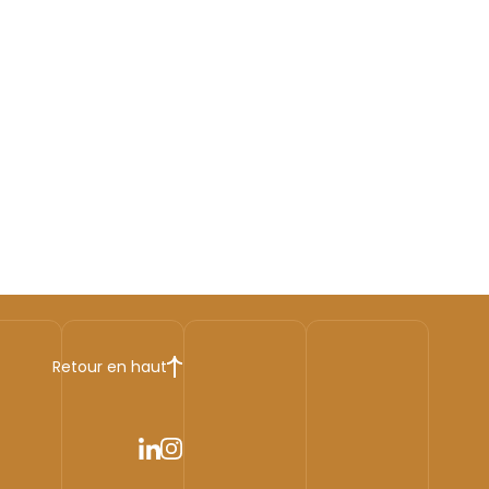
Retour en haut