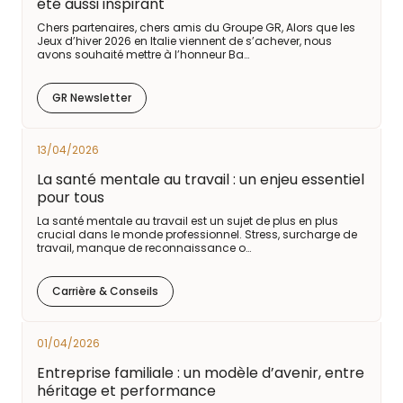
été aussi inspirant
Chers partenaires, chers amis du Groupe GR, Alors que les
Jeux d’hiver 2026 en Italie viennent de s’achever, nous
avons souhaité mettre à l’honneur Ba…
GR Newsletter
13/04/2026
La santé mentale au travail : un enjeu essentiel
pour tous
La santé mentale au travail est un sujet de plus en plus
crucial dans le monde professionnel. Stress, surcharge de
travail, manque de reconnaissance o…
Carrière & Conseils
01/04/2026
Entreprise familiale : un modèle d’avenir, entre
héritage et performance