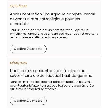
27/05/2026
Après l’entretien : pourquoi le compte-rendu
devient un atout stratégique pour les
candidats
Pour un candidat, rédiger un compte-rendu après un
entretien est une pratique encore peu répandue… et pourtant,
redoutablement efficace. Envoyer une s…
Carrière & Conseils
19/05/2026
L’art de faire patienter sans frustrer : un
savoir-faire clé de l’accueil haut de gamme
Dans les métiers de l’accueil, faire attendre fait souvent
peur. Pourtant, l’attente n’est pas toujours le problème. Ce
qui crée une mauvaise expérien…
Carrière & Conseils