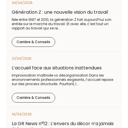
24/04/2026
Génération Z : une nouvelle vision du travail
Née entre 1997 et 2010, la génération Z fait aujourd’hui son
entrée sur le marché du travail. Et avec elle, c’est tout un
rapport au travail qui se re…
Carrière & Conseils
21/04/2026
L’accueil face aux situations inattendues
Improvisation maîtrisée vs désorganisation Dans les
environnements professionnels exigeants, l’accueil repose
sur des process structurés. Pourtant, l…
Carrière & Conseils
14/04/2026
La GR News n°12 : L’envers du décor n’a jamais