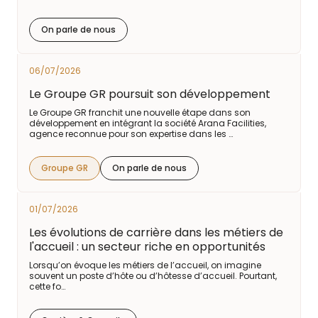
On parle de nous
06/07/2026
Le Groupe GR poursuit son développement
Le Groupe GR franchit une nouvelle étape dans son
développement en intégrant la société Arana Facilities,
agence reconnue pour son expertise dans les …
Groupe GR
On parle de nous
01/07/2026
Les évolutions de carrière dans les métiers de
l'accueil : un secteur riche en opportunités
Lorsqu’on évoque les métiers de l’accueil, on imagine
souvent un poste d’hôte ou d’hôtesse d’accueil. Pourtant,
cette fo…