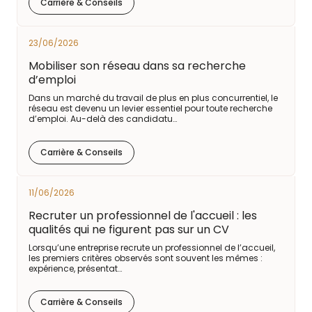
Carrière & Conseils
23/06/2026
Mobiliser son réseau dans sa recherche
d’emploi
Dans un marché du travail de plus en plus concurrentiel, le
réseau est devenu un levier essentiel pour toute recherche
d’emploi. Au-delà des candidatu…
Carrière & Conseils
11/06/2026
Recruter un professionnel de l'accueil : les
qualités qui ne figurent pas sur un CV
Lorsqu’une entreprise recrute un professionnel de l’accueil,
les premiers critères observés sont souvent les mêmes :
expérience, présentat…
Carrière & Conseils