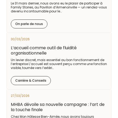
Le 31 mars dernier, nous avons eu le plaisir de participer à
Family Stories, au Pavillon d’Armenonville — un rendez-vous
devenu incontournable pour le…
On parle de nous
30/03/2026
L’accueil comme outil de fluidité
organisationnelle
Un levier discret, mais essentiel au bon fonctionnement de
l’entreprise L’accueil est souvent perçu comme une fonction
visible, tournée vers l’extéri…
Carrière & Conseils
27/03/2026
MHBA dévoile sa nouvelle campagne : l’art de
la touche finale
Chez Mon Hôtesse Bien-Aimée, nous avons toujours