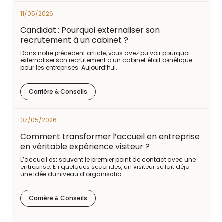
11/05/2026
Candidat : Pourquoi externaliser son
recrutement à un cabinet ?
Dans notre précédent article, vous avez pu voir pourquoi
externaliser son recrutement à un cabinet était bénéfique
pour les entreprises. Aujourd’hui, …
Carrière & Conseils
07/05/2026
Comment transformer l’accueil en entreprise
en véritable expérience visiteur ?
L’accueil est souvent le premier point de contact avec une
entreprise. En quelques secondes, un visiteur se fait déjà
une idée du niveau d’organisatio…
Carrière & Conseils