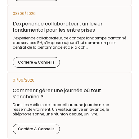
08/06/2026
L’expérience collaborateur : un levier
fondamental pour les entreprises
L’expérience collaborateur, ce concept longtemps cantonné
aux services RH, s’impose aujourd’hui comme un pilier
central de la performance et de la coh…
Carrière & Conseils
01/06/2026
Comment gérer une journée où tout
s’enchaîne ?
Dans les métiers de l’accueil, aucune journée ne se
ressemble vraiment. Un visiteur arrive en avance, le
téléphone sonne, une réunion débute, un livre…
Carrière & Conseils