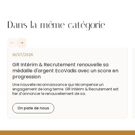
Dans la même catégorie
16/07/2026
GR Intérim & Recrutement renouvelle sa
médaille d'argent EcoVadis avec un score en
progression
Une nouvelle reconnaissance qui récompense un
engagement de long terme. GR Intérim & Recrutement est
fier d’annoncer le renouvellement de sa…
On parle de nous