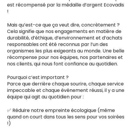
est récompensé par la médaille d’argent Ecovadis
!
Mais qu’est-ce que ça veut dire, concrètement ?
Cela signifie que nos engagements en matière de
durabilité, d’éthique, d’environnement et d’achats
responsables ont été reconnus par l’un des
organismes les plus exigeants au monde. Une belle
récompense pour nos équipes, nos partenaires et
nos clients, qui nous font confiance au quotidien.
Pourquoi c’est important ?
Parce que derrière chaque sourire, chaque service
impeccable et chaque événement réussi, il y a une
équipe qui agit au quotidien pour :
✅ Réduire notre empreinte écologique (même
quand on court dans tous les sens pour vos soirées
!)