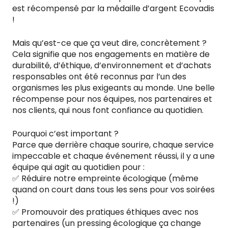
est récompensé par la médaille d’argent Ecovadis
!
Mais qu’est-ce que ça veut dire, concrètement ?
Cela signifie que nos engagements en matière de
durabilité, d’éthique, d’environnement et d’achats
responsables ont été reconnus par l’un des
organismes les plus exigeants au monde. Une belle
récompense pour nos équipes, nos partenaires et
nos clients, qui nous font confiance au quotidien.
Pourquoi c’est important ?
Parce que derrière chaque sourire, chaque service
impeccable et chaque événement réussi, il y a une
équipe qui agit au quotidien pour :
✅ Réduire notre empreinte écologique (même
quand on court dans tous les sens pour vos soirées
!)
✅ Promouvoir des pratiques éthiques avec nos
partenaires (un pressing écologique ça change