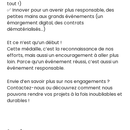
tout !)
✅ Innover pour un avenir plus responsable, des
petites mains aux grands événements (un
émargement digital, des contrats
dématérialisés…)
Et ce n’est qu’un début !
Cette médaille, c’est la reconnaissance de nos
efforts, mais aussi un encouragement à aller plus
loin. Parce qu’un événement réussi, c’est aussi un
événement responsable.
Envie d’en savoir plus sur nos engagements ?
Contactez-nous ou découvrez comment nous
pouvons rendre vos projets à la fois inoubliables et
durables !