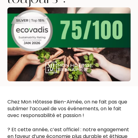
Chez Mon Hôtesse Bien-Aimée, on ne fait pas que
sublimer l’accueil de vos événements, on le fait
avec responsabilité et passion !
? Et cette année, c’est officiel : notre engagement
en faveur d’une économie plus durable et éthique