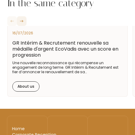
In the same category
16/07/2026
GR Intérim & Recrutement renouvelle sa
médaille d'argent EcoVadis avec un score en
progression
Une nouvelle reconnaissance qui récompense un
engagement de long terme. GR Intérim & Recrutement est
fier d’annoncer le renouvellement de sa…
About us
Home
Corporate Reception