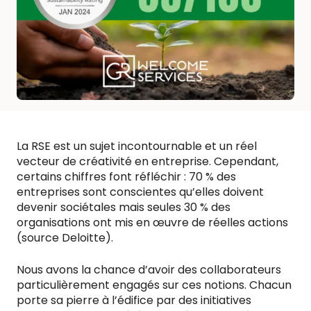
La RSE est un sujet incontournable et un réel
vecteur de créativité en entreprise. Cependant,
certains chiffres font réfléchir : 70 % des
entreprises sont conscientes qu’elles doivent
devenir sociétales mais seules 30 % des
organisations ont mis en œuvre de réelles actions
(source Deloitte).
Nous avons la chance d’avoir des collaborateurs
particulièrement engagés sur ces notions. Chacun
porte sa pierre à l’édifice par des initiatives