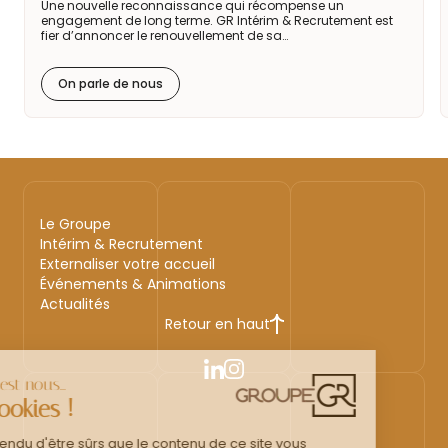
Une nouvelle reconnaissance qui récompense un
engagement de long terme. GR Intérim & Recrutement est
fier d’annoncer le renouvellement de sa…
On parle de nous
Le Groupe
Intérim & Recrutement
Externaliser votre accueil
Événements & Animations
Actualités
Retour en haut