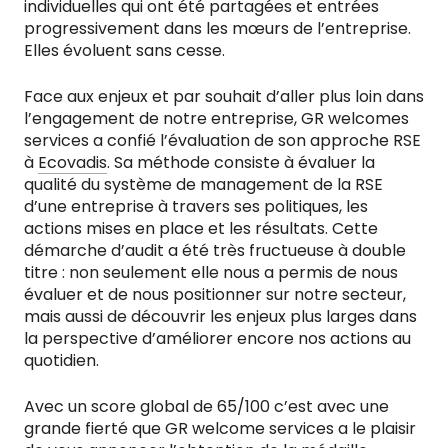
individuelles qui ont été partagées et entrées
progressivement dans les mœurs de l’entreprise.
Elles évoluent sans cesse.
Face aux enjeux et par souhait d’aller plus loin dans
l’engagement de notre entreprise, GR welcomes
services a confié l’évaluation de son approche RSE
à
Ecovadis
. Sa méthode consiste à évaluer la
qualité du système de management de la RSE
d’une entreprise à travers ses politiques, les
actions mises en place et les résultats. Cette
démarche d’audit a été très fructueuse à double
titre : non seulement elle nous a permis de nous
évaluer et de nous positionner sur notre secteur,
mais aussi de découvrir les enjeux plus larges dans
la perspective d’améliorer encore nos actions au
quotidien.
Avec un score global de 65/100 c’est avec une
grande fierté que GR welcome services a le plaisir