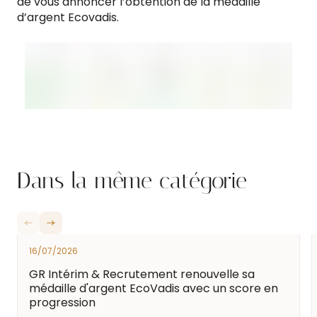
de vous annoncer l’obtention de la médaille
d’argent Ecovadis.
Dans la même catégorie
16/07/2026
GR Intérim & Recrutement renouvelle sa
médaille d'argent EcoVadis avec un score en
progression