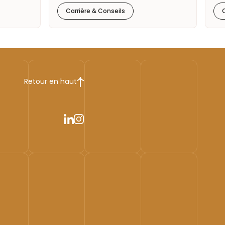
Carrière & Conseils
Retour en haut