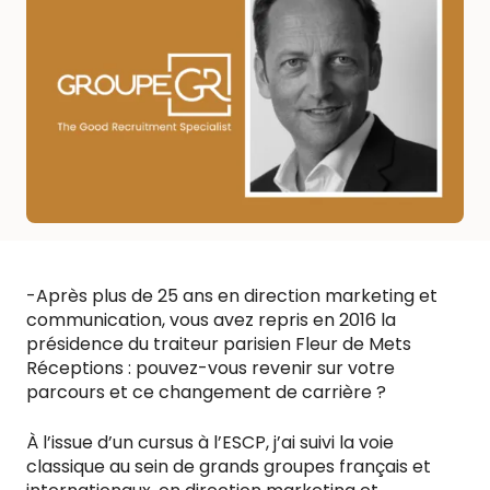
-Après plus de 25 ans en direction marketing et
communication, vous avez repris en 2016 la
présidence du traiteur parisien Fleur de Mets
Réceptions : pouvez-vous revenir sur votre
parcours et ce changement de carrière ?
À l’issue d’un cursus à l’ESCP, j’ai suivi la voie
classique au sein de grands groupes français et