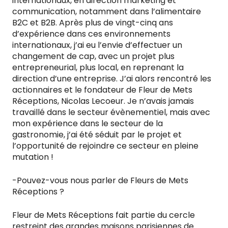
internationaux, en direction marketing et
communication, notamment dans l’alimentaire
B2C et B2B. Après plus de vingt-cinq ans
d’expérience dans ces environnements
internationaux, j’ai eu l’envie d’effectuer un
changement de cap, avec un projet plus
entrepreneurial, plus local, en reprenant la
direction d’une entreprise. J’ai alors rencontré les
actionnaires et le fondateur de Fleur de Mets
Réceptions, Nicolas Lecoeur. Je n’avais jamais
travaillé dans le secteur évènementiel, mais avec
mon expérience dans le secteur de la
gastronomie, j’ai été séduit par le projet et
l’opportunité de rejoindre ce secteur en pleine
mutation !
-Pouvez-vous nous parler de Fleurs de Mets
Réceptions ?
Fleur de Mets Réceptions fait partie du cercle
restreint des grandes maisons parisiennes de