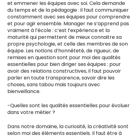
et emmener les équipes avec soi. Cela demande
du temps et de la pédagogie : il faut communiquer
constamment avec ses équipes pour comprendre
et pour agir ensemble. Manager ne s’apprend pas
vraiment à l’école : c’est l’expérience et la
maturité qui permettent de mieux connaitre sa
propre psychologie, et celle des membres de son
équipe. Les notions d’honnêteté, de rigueur, de
remises en question sont pour moi des qualités
essentielles pour bien diriger ses équipes : pour
avoir des relations constructives, il faut pouvoir
parler en toute transparence, savoir dire les
choses, sans tabou mais toujours avec
bienveillance.
-Quelles sont les qualités essentielles pour évoluer
dans votre métier ?
Dans notre domaine, la curiosité, la créativité sont
selon moi des éléments essentiels. Il faut être à