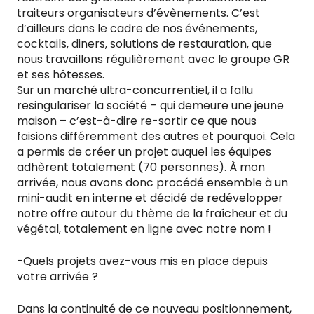
traiteurs organisateurs d’évènements. C’est
d’ailleurs dans le cadre de nos événements,
cocktails, diners, solutions de restauration, que
nous travaillons régulièrement avec le groupe GR
et ses hôtesses.
Sur un marché ultra-concurrentiel, il a fallu
resingulariser la société – qui demeure une jeune
maison – c’est-à-dire re-sortir ce que nous
faisions différemment des autres et pourquoi. Cela
a permis de créer un projet auquel les équipes
adhèrent totalement (70 personnes). À mon
arrivée, nous avons donc procédé ensemble à un
mini-audit en interne et décidé de redévelopper
notre offre autour du thème de la fraîcheur et du
végétal, totalement en ligne avec notre nom !
-Quels projets avez-vous mis en place depuis
votre arrivée ?
Dans la continuité de ce nouveau positionnement,