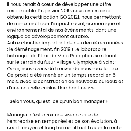
il nous tenait à cœur de développer une offre
responsable. En janvier 2019, nous avons ainsi
obtenu la certification ISO 20121, nous permettant
de mieux maîtriser l’impact social, économique et
environnemental de nos événements, dans une
logique de développement durable.
Autre chantier important de ces dernières années
: le déménagement, fin 2019 ! Le laboratoire
historique de Fleur de Mets Réception se situant
sur le terrain du futur Village Olympique à Saint-
Ouen, nous avons dû trouver de nouveaux locaux.
Ce projet a été mené en un temps record, en 6
mois, avec la construction de nouveaux bureaux et
d’une nouvelle cuisine flambant neuve.
-Selon vous, qu’est-ce qu’un bon manager ?
Manager, c’est avoir une vision claire de
l’entreprise en temps réel et de son évolution, à
court, moyen et long terme : il faut tracer la route