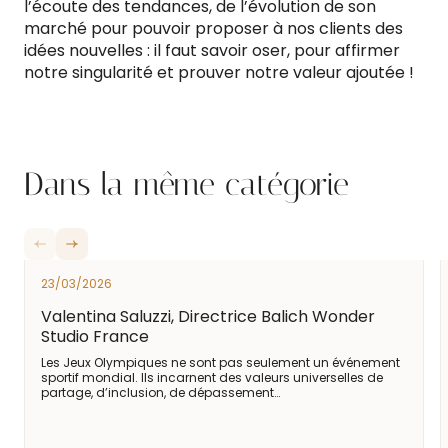
l’écoute des tendances, de l’évolution de son
marché pour pouvoir proposer à nos clients des
idées nouvelles : il faut savoir oser, pour affirmer
notre singularité et prouver notre valeur ajoutée !
Dans la même catégorie
23/03/2026
Valentina Saluzzi, Directrice Balich Wonder
Studio France
Les Jeux Olympiques ne sont pas seulement un événement
sportif mondial. Ils incarnent des valeurs universelles de
partage, d’inclusion, de dépassement…