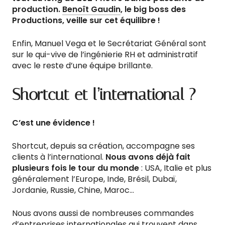
production.
Benoît Gaudin
, le big boss des
Productions, veille sur cet équilibre !
Enfin, Manuel Vega et le Secrétariat Général sont
sur le qui-vive de l’ingénierie RH et administratif
avec le reste d’une équipe brillante.
Shortcut et l’international ?
C’est une évidence !
Shortcut, depuis sa création, accompagne ses
clients à l’international.
Nous avons déjà fait
plusieurs fois le tour du monde
: USA, Italie et plus
généralement l’Europe, Inde, Brésil, Dubaï,
Jordanie, Russie, Chine, Maroc…
Nous avons aussi de nombreuses commandes
d’entreprises internationales qui trouvent dans