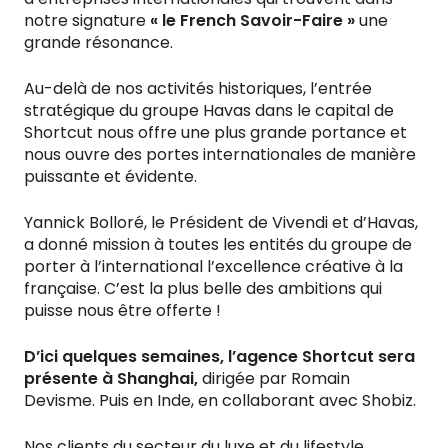
notre signature
« le French Savoir-Faire »
une
grande résonance.
Au-delà de nos activités historiques, l’entrée
stratégique du groupe Havas dans le capital de
Shortcut nous offre une plus grande portance et
nous ouvre des portes internationales de manière
puissante et évidente.
Yannick Bolloré, le Président de Vivendi et d’Havas,
a donné mission à toutes les entités du groupe de
porter à l’international l’excellence créative à la
française. C’est la plus belle des ambitions qui
puisse nous être offerte !
D’ici quelques semaines, l’agence Shortcut sera
présente à Shanghai,
dirigée par Romain
Devisme. Puis en Inde, en collaborant avec Shobiz.
Nos clients du secteur du luxe et du lifestyle,