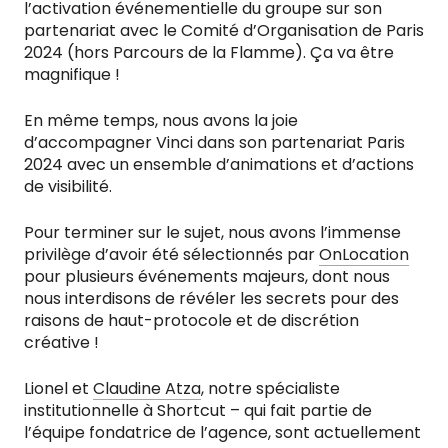
l’activation événementielle du groupe sur son
partenariat avec le Comité d’Organisation de Paris
2024 (hors Parcours de la Flamme). Ça va être
magnifique !
En même temps, nous avons la joie
d’accompagner Vinci dans son partenariat Paris
2024 avec un ensemble d’animations et d’actions
de visibilité.
Pour terminer sur le sujet, nous avons l’immense
privilège d’avoir été sélectionnés par
OnLocation
pour plusieurs événements majeurs, dont nous
nous interdisons de révéler les secrets pour des
raisons de haut-protocole et de discrétion
créative !
Lionel et
Claudine Atza
, notre spécialiste
institutionnelle à Shortcut – qui fait partie de
l’équipe fondatrice de l’agence, sont actuellement