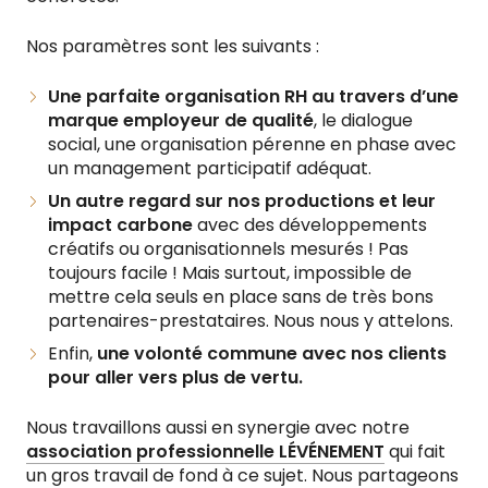
Nos paramètres sont les suivants :
Une parfaite organisation RH au travers d’une
marque employeur de qualité
, le dialogue
social, une organisation pérenne en phase avec
un management participatif adéquat.
Un autre regard sur nos productions et leur
impact carbone
avec des développements
créatifs ou organisationnels mesurés ! Pas
toujours facile ! Mais surtout, impossible de
mettre cela seuls en place sans de très bons
partenaires-prestataires. Nous nous y attelons.
Enfin,
une volonté commune avec nos clients
pour aller vers plus de vertu.
Nous travaillons aussi en synergie avec notre
association professionnelle LÉVÉNEMENT
qui fait
un gros travail de fond à ce sujet. Nous partageons