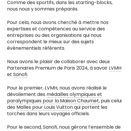
Comme des sportifs, dans les starting-blocks,
nous nous y sommes préparés.
Pour cela, nous avons cherché à mettre nos
expertises et compétences au service des
entreprises ou des organisations qui nous
correspondent le mieux sur des sujets
événementiels référents.
Nous avons le plaisir de collaborer avec deux
Partenaires Premium de Paris 2024, à savoir
LVMH
et
Sanofi
.
Pour le premier, LVMH, nous avons réalisé le
dévoilement des
médailles olympiques et
paralympiques pour la Maison Chaumet
, puis celui
des
Malles pour Louis Vuitton
qui portent les
torches dans leurs voyages officiels.
Pour le second, Sanofi, nous gérons l’ensemble de