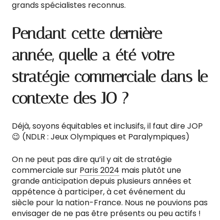
grands spécialistes reconnus.
Pendant cette dernière
année, quelle a été votre
stratégie commerciale dans le
contexte des JO ?
Déjà, soyons équitables et inclusifs, il faut dire JOP
😉 (NDLR : Jeux Olympiques et Paralympiques)
On ne peut pas dire qu’il y ait de stratégie
commerciale sur
Paris 2024
mais plutôt une
grande anticipation depuis plusieurs années et
appétence à participer, à cet événement du
siècle pour la nation-France. Nous ne pouvions pas
envisager de ne pas être présents ou peu actifs !