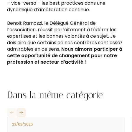
– vice-versa – les best practices dans une
dynamique d’amélioration continue.
Benoit Ramozzi, le Délégué Général de
l’association, réussit parfaitement à fédérer les
expertises et les bonnes volontés à ce sujet. Je
dois dire que certains de nos confrères sont assez
admirables en ce sens.
Nous aimons participer à
cette opportunité de changement pour notre
profession et secteur d’activité !
Dans la même catégorie
23/03/2026