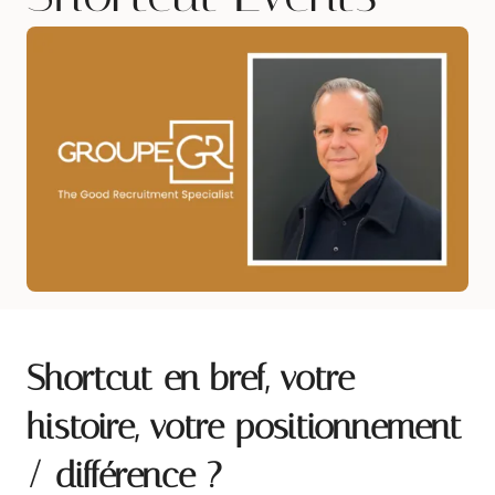
Shortcut en bref, votre
histoire, votre positionnement
/ différence ?