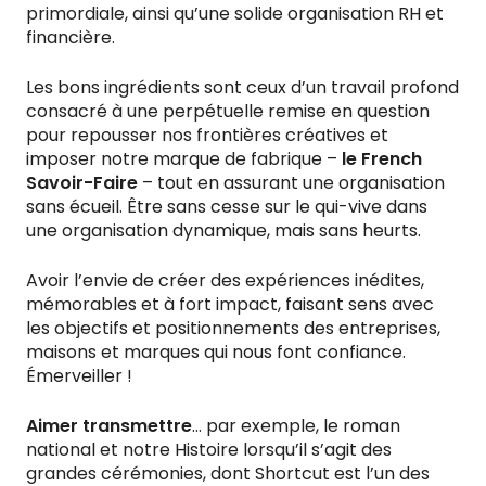
primordiale, ainsi qu’une solide organisation RH et
financière.
Les bons ingrédients sont ceux d’un travail profond
consacré à une perpétuelle remise en question
pour repousser nos frontières créatives et
imposer notre marque de fabrique –
le French
Savoir-Faire
– tout en assurant une organisation
sans écueil. Être sans cesse sur le qui-vive dans
une organisation dynamique, mais sans heurts.
Avoir l’envie de créer des expériences inédites,
mémorables et à fort impact, faisant sens avec
les objectifs et positionnements des entreprises,
maisons et marques qui nous font confiance.
Émerveiller !
Aimer transmettre
… par exemple, le roman
national et notre Histoire lorsqu’il s’agit des
grandes cérémonies, dont Shortcut est l’un des