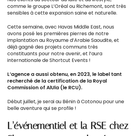
comme le groupe L’Oréal ou Richemont, sont très
sensibles à cette expansion saine et naturelle.
Cette semaine, avec Havas Middle East, nous
avons posé les premières pierres de notre
implantation au Royaume d’Arabie Saoudite, et
déjà gagné des projets communs très
constituants pour notre avenir, et l’aura
internationale de Shortcut Events !
L’agence a aussi obtenu, en 2023, le label tant
recherché de la certification de la Royal
Commission of AlUla (le RCU).
Début juillet, je serai au Bénin à Cotonou pour une
belle aventure qui se profile !
L’événementiel et la RSE chez