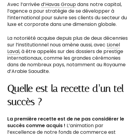
Avec l’arrivée
d’Havas Group
dans notre capital,
l’agence a pour stratégie de se développer à
l’international pour suivre ses clients du secteur du
luxe et corporate dans une dimension globale.
La notoriété acquise depuis plus de deux décennies
sur l’institutionnel nous amène aussi, avec
Lionel
Laval
, à être appelés sur des dossiers de prestige
internationaux, comme les grandes cérémonies
dans de nombreux pays, notamment au Royaume
d’Arabie Saoudite.
Quelle est la recette d’un tel
succès ?
La première recette est de ne pas considérer le
succès comme acquis !
L’animation par
l’excellence de notre fonds de commerce est