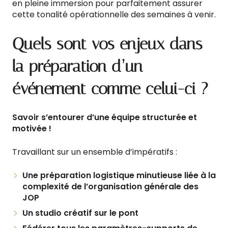
en pleine immersion pour parfaitement assurer
cette tonalité opérationnelle des semaines à venir.
Quels sont vos enjeux dans
la préparation d’un
événement comme celui-ci ?
Savoir s’entourer d’une équipe structurée et
motivée !
Travaillant sur un ensemble d’impératifs :
Une préparation logistique minutieuse liée à la
complexité de l’organisation générale des
JOP
Un studio créatif sur le pont