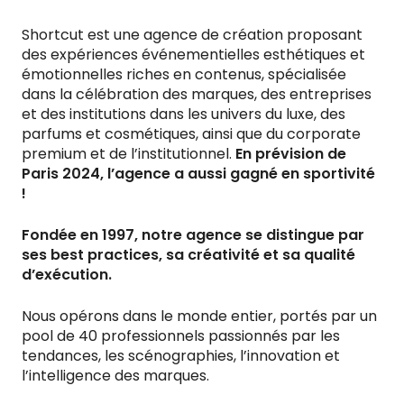
Shortcut est une agence de création proposant
des expériences événementielles esthétiques et
émotionnelles riches en contenus, spécialisée
dans la célébration des marques, des entreprises
et des institutions dans les univers du luxe, des
parfums et cosmétiques, ainsi que du corporate
premium et de l’institutionnel.
En prévision de
Paris 2024, l’agence a aussi gagné en sportivité
!
Fondée en 1997, notre agence se distingue par
ses best practices, sa créativité et sa qualité
d’exécution.
Nous opérons dans le monde entier, portés par un
pool de 40 professionnels passionnés par les
tendances, les scénographies, l’innovation et
l’intelligence des marques.