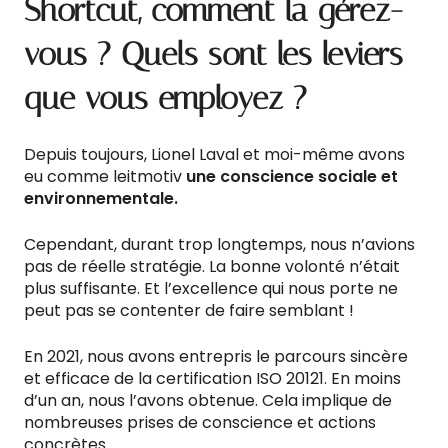
Shortcut, comment la gérez-
vous ? Quels sont les leviers
que vous employez ?
Depuis toujours, Lionel Laval et moi-même avons
eu comme leitmotiv
une conscience sociale et
environnementale.
Cependant, durant trop longtemps, nous n’avions
pas de réelle stratégie. La bonne volonté n’était
plus suffisante. Et l’excellence qui nous porte ne
peut pas se contenter de faire semblant !
En 2021, nous avons entrepris le parcours sincère
et efficace de la certification ISO 20121. En moins
d’un an, nous l’avons obtenue. Cela implique de
nombreuses prises de conscience et actions
concrètes.