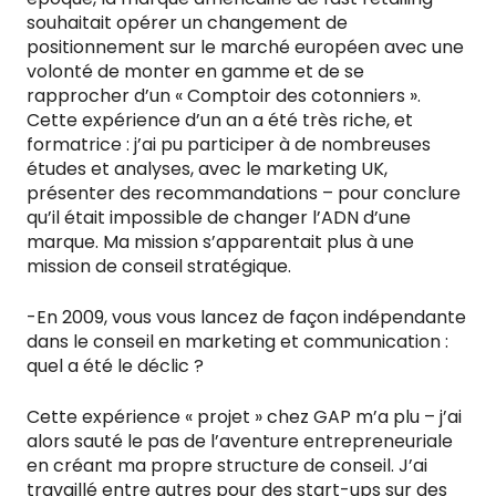
souhaitait opérer un changement de
positionnement sur le marché européen avec une
volonté de monter en gamme et de se
rapprocher d’un « Comptoir des cotonniers ».
Cette expérience d’un an a été très riche, et
formatrice : j’ai pu participer à de nombreuses
études et analyses, avec le marketing UK,
présenter des recommandations – pour conclure
qu’il était impossible de changer l’ADN d’une
marque. Ma mission s’apparentait plus à une
mission de conseil stratégique.
-En 2009, vous vous lancez de façon indépendante
dans le conseil en marketing et communication :
quel a été le déclic ?
Cette expérience « projet » chez GAP m’a plu – j’ai
alors sauté le pas de l’aventure entrepreneuriale
en créant ma propre structure de conseil. J’ai
travaillé entre autres pour des start-ups sur des