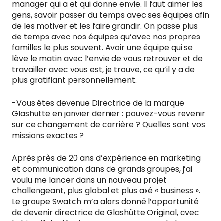
manager qui a et qui donne envie. Il faut aimer les
gens, savoir passer du temps avec ses équipes afin
de les motiver et les faire grandir. On passe plus
de temps avec nos équipes qu’avec nos propres
familles le plus souvent. Avoir une équipe qui se
lève le matin avec l’envie de vous retrouver et de
travailler avec vous est, je trouve, ce qu’il y a de
plus gratifiant personnellement.
-Vous êtes devenue Directrice de la marque
Glashütte en janvier dernier : pouvez-vous revenir
sur ce changement de carrière ? Quelles sont vos
missions exactes ?
Après près de 20 ans d’expérience en marketing
et communication dans de grands groupes, j’ai
voulu me lancer dans un nouveau projet
challengeant, plus global et plus axé « business ».
Le groupe Swatch m’a alors donné l’opportunité
de devenir directrice de Glashütte Original, avec