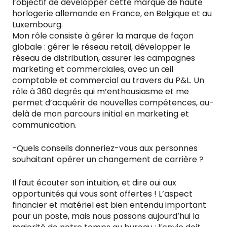
l’objectif de développer cette marque de haute
horlogerie allemande en France, en Belgique et au
Luxembourg.
Mon rôle consiste à gérer la marque de façon
globale : gérer le réseau retail, développer le
réseau de distribution, assurer les campagnes
marketing et commerciales, avec un œil
comptable et commercial au travers du P&L. Un
rôle à 360 degrés qui m’enthousiasme et me
permet d’acquérir de nouvelles compétences, au-
delà de mon parcours initial en marketing et
communication.
-Quels conseils donneriez-vous aux personnes
souhaitant opérer un changement de carrière ?
Il faut écouter son intuition, et dire oui aux
opportunités qui vous sont offertes ! L’aspect
financier et matériel est bien entendu important
pour un poste, mais nous passons aujourd’hui la