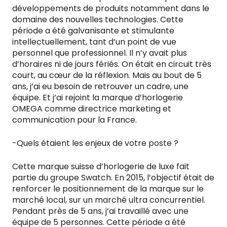
développements de produits notamment dans le
domaine des nouvelles technologies. Cette
période a été galvanisante et stimulante
intellectuellement, tant d’un point de vue
personnel que professionnel. Il n’y avait plus
d’horaires ni de jours fériés. On était en circuit très
court, au cœur de la réflexion. Mais au bout de 5
ans, j’ai eu besoin de retrouver un cadre, une
équipe. Et j’ai rejoint la marque d’horlogerie
OMEGA comme directrice marketing et
communication pour la France.
-Quels étaient les enjeux de votre poste ?
Cette marque suisse d’horlogerie de luxe fait
partie du groupe Swatch. En 2015, l’objectif était de
renforcer le positionnement de la marque sur le
marché local, sur un marché ultra concurrentiel.
Pendant près de 5 ans, j’ai travaillé avec une
équipe de 5 personnes. Cette période a été