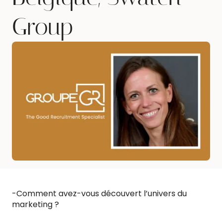
Group
-Comment avez-vous découvert l’univers du
marketing ?