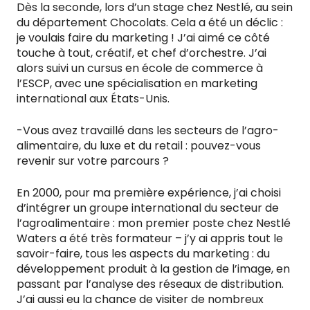
Dès la seconde, lors d’un stage chez Nestlé, au sein
du département Chocolats. Cela a été un déclic :
je voulais faire du marketing ! J’ai aimé ce côté
touche à tout, créatif, et chef d’orchestre. J’ai
alors suivi un cursus en école de commerce à
l’ESCP, avec une spécialisation en marketing
international aux États-Unis.
-Vous avez travaillé dans les secteurs de l’agro-
alimentaire, du luxe et du retail : pouvez-vous
revenir sur votre parcours ?
En 2000, pour ma première expérience, j’ai choisi
d’intégrer un groupe international du secteur de
l’agroalimentaire : mon premier poste chez Nestlé
Waters a été très formateur – j’y ai appris tout le
savoir-faire, tous les aspects du marketing : du
développement produit à la gestion de l’image, en
passant par l’analyse des réseaux de distribution.
J’ai aussi eu la chance de visiter de nombreux