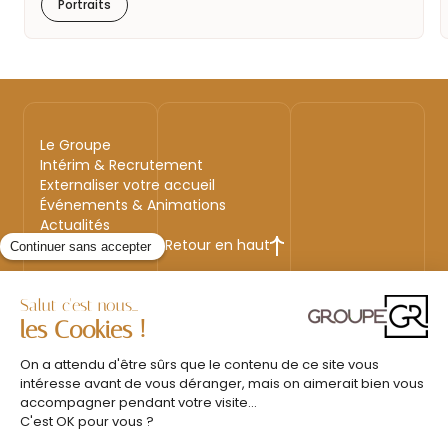
Portraits
Le Groupe
Intérim & Recrutement
Externaliser votre accueil
Événements & Animations
Actualités
Retour en haut