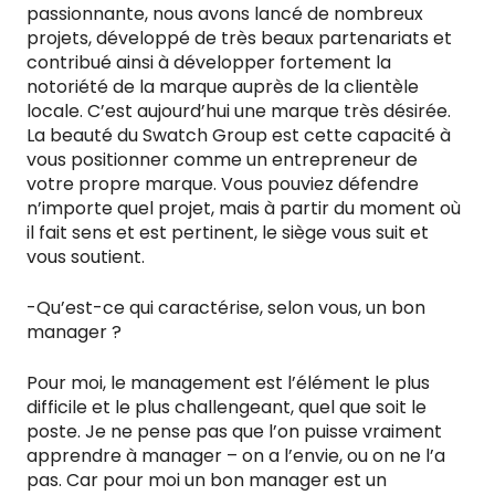
passionnante, nous avons lancé de nombreux
projets, développé de très beaux partenariats et
contribué ainsi à développer fortement la
notoriété de la marque auprès de la clientèle
locale. C’est aujourd’hui une marque très désirée.
La beauté du Swatch Group est cette capacité à
vous positionner comme un entrepreneur de
votre propre marque. Vous pouviez défendre
n’importe quel projet, mais à partir du moment où
il fait sens et est pertinent, le siège vous suit et
vous soutient.
-Qu’est-ce qui caractérise, selon vous, un bon
manager ?
Pour moi, le management est l’élément le plus
difficile et le plus challengeant, quel que soit le
poste. Je ne pense pas que l’on puisse vraiment
apprendre à manager – on a l’envie, ou on ne l’a
pas. Car pour moi un bon manager est un