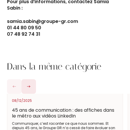
Pour plus d’informations, contactez Samia
Sabin :
samia.sabin@groupe-gr.com
01 44 80 09 50
07 48 92 74 31
Dans la même catégorie
08/12/2025
45 ans de communication : des affiches dans
le métro aux vidéos LinkedIn
Communiquer, c’est raconter ce que nous sommes. Et
depuis 45 ans, le Groupe GR n’a cessé de faire évoluer son