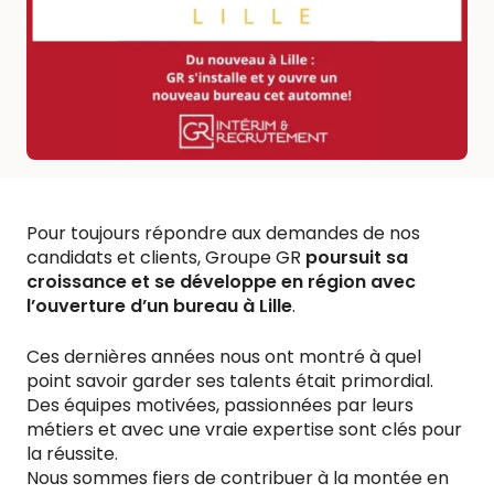
Pour toujours répondre aux demandes de nos
candidats et clients, Groupe GR
poursuit sa
croissance et se développe en région avec
l’ouverture d’un bureau à Lille
.
Ces dernières années nous ont montré à quel
point savoir garder ses talents était primordial.
Des équipes motivées, passionnées par leurs
métiers et avec une vraie expertise sont clés pour
la réussite.
Nous sommes fiers de contribuer à la montée en