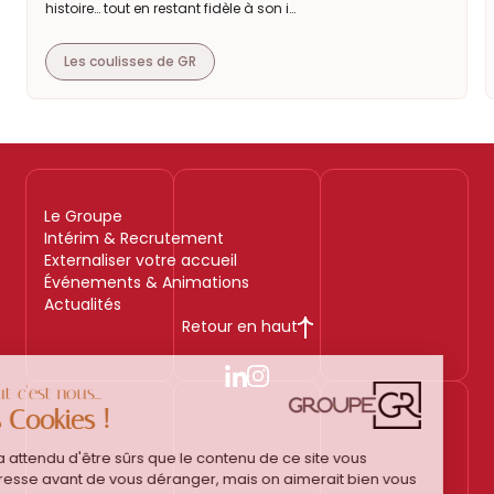
histoire… tout en restant fidèle à son i…
Les coulisses de GR
Le Groupe
Intérim & Recrutement
Externaliser votre accueil
Événements & Animations
Actualités
Retour en haut