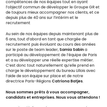
compétences de nos équipes tout en ayant
l’objectif commun de développer le Groupe GR et
de toujours mieux accompagner nos clients, et ce
depuis plus de 40 ans sur l’intérim et le
recrutement
Au sein de nos équipes depuis maintenant plus de
6 ans, tout d’abord en tant que chargée de
recrutement puis évoluant au cours des années
sur le poste de team leader,
Samia Sabin
a
participé au développement de l’équipe de Paris
et a su développer une réelle expertise métier.
C’est donc tout naturellement qu’elle prend en
charge le développement du bureau Lillois avec
l’aide de son équipe sur place et de notre
directrice Paris-Régions
Catriona Batjes
.
Nous sommes prêts à vous accompagner,
candidats et entreprises. Nous vous attendons !