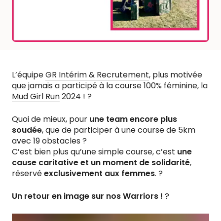
L’équipe
GR Intérim & Recrutement
, plus motivée
que jamais a participé à la course 100% féminine, la
Mud Girl Run
2024 ! ?
Quoi de mieux, pour
une team encore plus
soudée
, que de participer à une course de 5km
avec 19 obstacles ?
C’est bien plus qu’une simple course, c’est
une
cause caritative et un moment de solidarité
,
réservé
exclusivement aux femmes
. ?
Un retour en image sur nos Warriors !
?