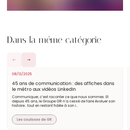
Dans la même catégorie
08/12/2025
45 ans de communication : des affiches dans
le métro aux vidéos LinkedIn
Communiquer, c’est raconter ce que nous sommes. Et
depuis 45 ans, le Groupe GR n’a cessé de faire évoluer son
histoire… tout en restant fidèle à son i…
Les coulisses de GR