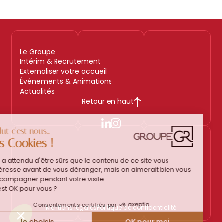
Le Groupe
Intérim & Recrutement
Externaliser votre accueil
Événements & Animations
Actualités
Retour en haut
Mentions légales
Politique de confidentialité