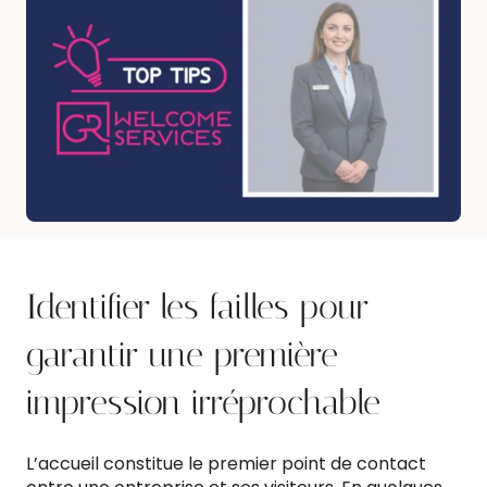
Identifier les failles pour
garantir une première
impression irréprochable
L’accueil constitue le premier point de contact