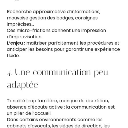
Recherche approximative d’informations,
mauvaise gestion des badges, consignes
imprécises…
Ces micro-frictions donnent une impression
d’improvisation.
L’enjeu :
maîtriser parfaitement les procédures et
anticiper les besoins pour garantir une expérience
fluide.
4. Une communication peu
adaptée
Tonalité trop familière, manque de discrétion,
absence d’écoute active : la communication est
un pilier de l’accueil.
Dans certains environnements comme les
cabinets d’avocats, les sièges de direction, les