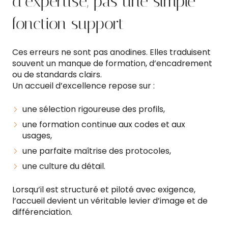
d’expertise, pas une simple
fonction support
Ces erreurs ne sont pas anodines. Elles traduisent
souvent un manque de formation, d’encadrement
ou de standards clairs.
Un accueil d’excellence repose sur :
une sélection rigoureuse des profils,
une formation continue aux codes et aux
usages,
une parfaite maîtrise des protocoles,
une culture du détail.
Lorsqu’il est structuré et piloté avec exigence,
l’accueil devient un véritable levier d’image et de
différenciation.