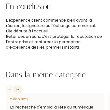
En conclusion
L’expérience client commence bien avant la
réunion, la signature ou l’échange commercial.
Elle débute à l’accueil.
Éviter ces erreurs, c’est protéger la réputation de
l’entreprise et renforcer la perception
d’excellence dès les premiers instants.
Dans la même catégorie
28/07/2026
La recherche d'emploi à l'ère du numérique