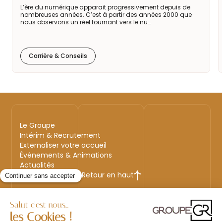
L’ère du numérique apparait progressivement depuis de
nombreuses années. C’est à partir des années 2000 que
nous observons un réel tournant vers le nu…
Carrière & Conseils
Le Groupe
Intérim & Recrutement
Externaliser votre accueil
Événements & Animations
Actualités
Retour en haut