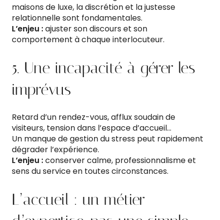
maisons de luxe, la discrétion et la justesse
relationnelle sont fondamentales.
L’enjeu :
ajuster son discours et son
comportement à chaque interlocuteur.
5. Une incapacité à gérer les
imprévus
Retard d’un rendez-vous, afflux soudain de
visiteurs, tension dans l’espace d’accueil…
Un manque de gestion du stress peut rapidement
dégrader l’expérience.
L’enjeu :
conserver calme, professionnalisme et
sens du service en toutes circonstances.
L’accueil : un métier