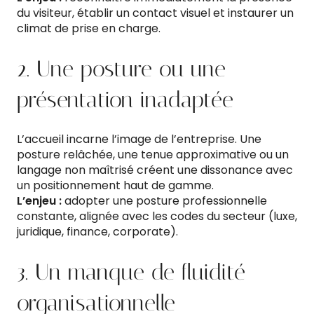
du visiteur, établir un contact visuel et instaurer un
climat de prise en charge.
2. Une posture ou une
présentation inadaptée
L’accueil incarne l’image de l’entreprise. Une
posture relâchée, une tenue approximative ou un
langage non maîtrisé créent une dissonance avec
un positionnement haut de gamme.
L’enjeu :
adopter une posture professionnelle
constante, alignée avec les codes du secteur (luxe,
juridique, finance, corporate).
3. Un manque de fluidité
organisationnelle