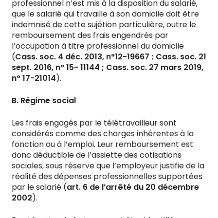
professionnel n’est mis à la disposition du salarié,
que le salarié qui travaille à son domicile doit être
indemnisé de cette sujétion particulière, outre le
remboursement des frais engendrés par
l’occupation à titre professionnel du domicile
(
Cass. soc. 4 déc. 2013, n°12-19667 ; Cass. soc. 21
sept. 2016, n° 15- 11144 ; Cass. soc. 27 mars 2019,
n° 17-21014
).
B. Régime social
Les frais engagés par le télétravailleur sont
considérés comme des charges inhérentes à la
fonction ou à l’emploi. Leur remboursement est
donc déductible de l’assiette des cotisations
sociales, sous réserve que l’employeur justifie de la
réalité des dépenses professionnelles supportées
par le salarié (
art. 6 de l’arrêté du 20 décembre
2002
).