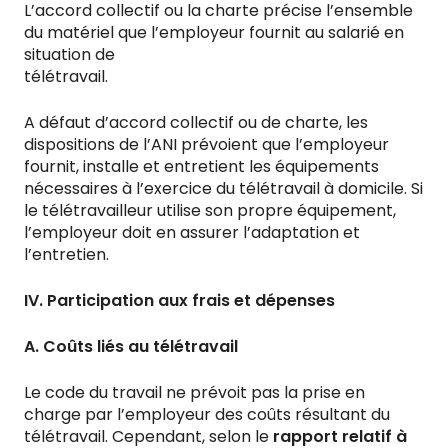
L’accord collectif ou la charte précise l’ensemble
du matériel que l’employeur fournit au salarié en
situation de
télétravail.
A défaut d’accord collectif ou de charte, les
dispositions de l’ANI prévoient que l’employeur
fournit, installe et entretient les équipements
nécessaires à l’exercice du télétravail à domicile. Si
le télétravailleur utilise son propre équipement,
l’employeur doit en assurer l’adaptation et
l’entretien.
IV. Participation aux frais et dépenses
A. Coûts liés au télétravail
Le code du travail ne prévoit pas la prise en
charge par l’employeur des coûts résultant du
télétravail. Cependant, selon le
rapport relatif à