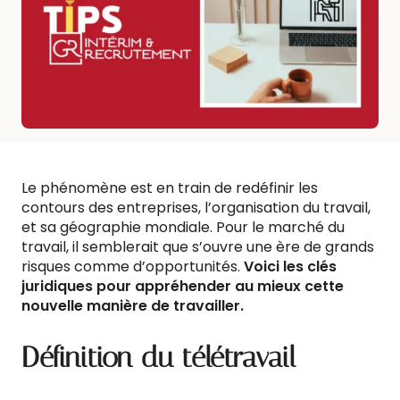
Le phénomène est en train de redéfinir les
contours des entreprises, l’organisation du travail,
et sa géographie mondiale. Pour le marché du
travail, il semblerait que s’ouvre une ère de grands
risques comme d’opportunités.
Voici les clés
juridiques pour appréhender au mieux cette
nouvelle manière de travailler.
Définition du télétravail