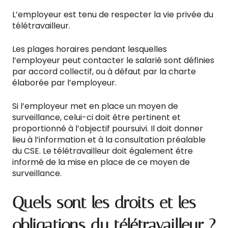
L’employeur est tenu de respecter la vie privée du
télétravailleur.
Les plages horaires pendant lesquelles
l’employeur peut contacter le salarié sont définies
par accord collectif, ou à défaut par la charte
élaborée par l’employeur.
Si l’employeur met en place un moyen de
surveillance, celui-ci doit être pertinent et
proportionné à l’objectif poursuivi. Il doit donner
lieu à l’information et à la consultation préalable
du CSE. Le télétravailleur doit également être
informé de la mise en place de ce moyen de
surveillance.
Quels sont les droits et les
obligations du télétravailleur ?