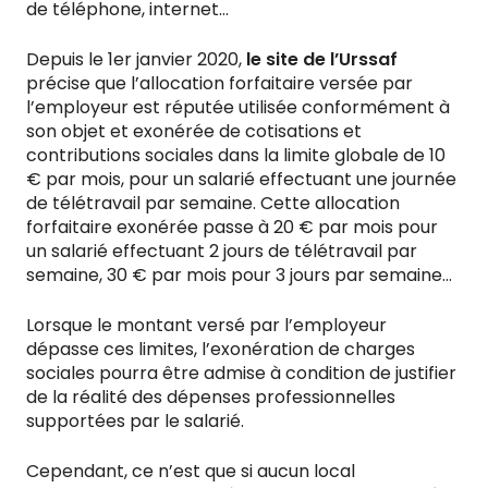
de téléphone, internet…
Depuis le 1er janvier 2020,
le site de l’Urssaf
précise que l’allocation forfaitaire versée par
l’employeur est réputée utilisée conformément à
son objet et exonérée de cotisations et
contributions sociales dans la limite globale de 10
€ par mois, pour un salarié effectuant une journée
de télétravail par semaine. Cette allocation
forfaitaire exonérée passe à 20 € par mois pour
un salarié effectuant 2 jours de télétravail par
semaine, 30 € par mois pour 3 jours par semaine…
Lorsque le montant versé par l’employeur
dépasse ces limites, l’exonération de charges
sociales pourra être admise à condition de justifier
de la réalité des dépenses professionnelles
supportées par le salarié.
Cependant, ce n’est que si aucun local