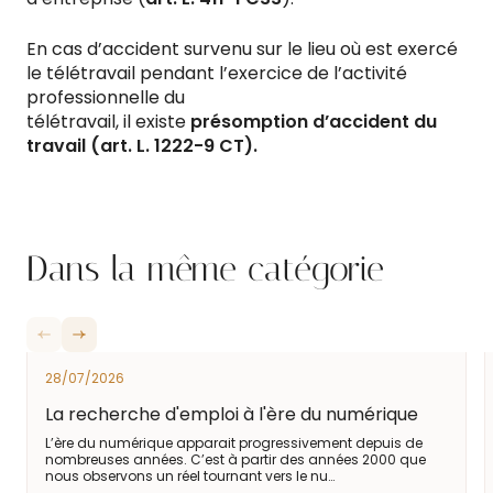
En cas d’accident survenu sur le lieu où est exercé
le télétravail pendant l’exercice de l’activité
professionnelle du
télétravail, il existe
présomption d’accident du
travail (art. L. 1222-9 CT).
Dans la même catégorie
28/07/2026
La recherche d'emploi à l'ère du numérique
L’ère du numérique apparait progressivement depuis de
nombreuses années. C’est à partir des années 2000 que
nous observons un réel tournant vers le nu…