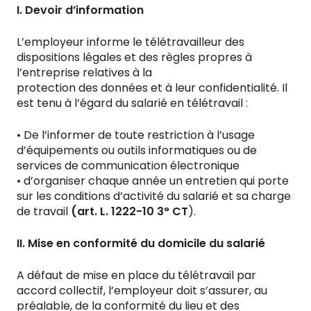
I. Devoir d’information
L’employeur informe le télétravailleur des
dispositions légales et des règles propres à
l’entreprise relatives à la
protection des données et à leur confidentialité. Il
est tenu à l’égard du salarié en télétravail :
• De l’informer de toute restriction à l’usage
d’équipements ou outils informatiques ou de
services de communication électronique
• d’organiser chaque année un entretien qui porte
sur les conditions d’activité du salarié et sa charge
de travail
(art. L. 1222-10 3° CT
).
II. Mise en conformité du domicile du salarié
A défaut de mise en place du télétravail par
accord collectif, l’employeur doit s’assurer, au
préalable, de la conformité du lieu et des