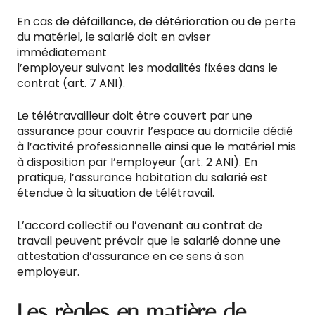
En cas de défaillance, de détérioration ou de perte
du matériel, le salarié doit en aviser
immédiatement
l’employeur suivant les modalités fixées dans le
contrat (art. 7 ANI).
Le télétravailleur doit être couvert par une
assurance pour couvrir l’espace au domicile dédié
à l’activité professionnelle ainsi que le matériel mis
à disposition par l’employeur (art. 2 ANI). En
pratique, l’assurance habitation du salarié est
étendue à la situation de télétravail.
L’accord collectif ou l’avenant au contrat de
travail peuvent prévoir que le salarié donne une
attestation d’assurance en ce sens à son
employeur.
Les règles en matière de