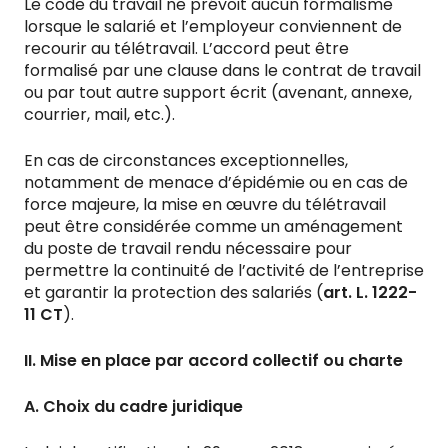
Le code du travail ne prévoit aucun formalisme
lorsque le salarié et l’employeur conviennent de
recourir au télétravail. L’accord peut être
formalisé par une clause dans le contrat de travail
ou par tout autre support écrit (avenant, annexe,
courrier, mail, etc.).
En cas de circonstances exceptionnelles,
notamment de menace d’épidémie ou en cas de
force majeure, la mise en œuvre du télétravail
peut être considérée comme un aménagement
du poste de travail rendu nécessaire pour
permettre la continuité de l’activité de l’entreprise
et garantir la protection des salariés (
art. L. 1222-
11 CT
).
II. Mise en place par accord collectif ou charte
A. Choix du cadre juridique