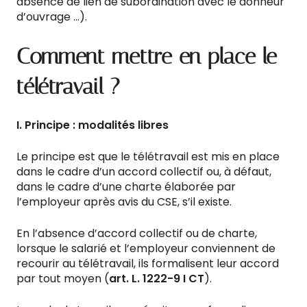
absence de lien de subordination avec le donneur
d’ouvrage …).
Comment mettre en place le
télétravail ?
I. Principe : modalités libres
Le principe est que le télétravail est mis en place
dans le cadre d’un accord collectif ou, à défaut,
dans le cadre d’une charte élaborée par
l’employeur après avis du CSE, s’il existe.
En l’absence d’accord collectif ou de charte,
lorsque le salarié et l’employeur conviennent de
recourir au télétravail, ils formalisent leur accord
par tout moyen (
art. L. 1222-9 I CT
).