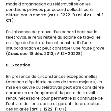
mode d’organisation au télétravail selon les
conditions prévues par accord collectif ou, à
défaut, par la charte (
art. L. 1222-9 I al. 4 et III al. 1
CT
).
En l’absence de preuve d’un accord écrit sur le
télétravail, le refus réitéré du salarié de travailler
au siège de l’entreprise est constitutif d’une
insubordination et peut constituer une faute grave
(
Cass. soc. 18 déc. 2013, n° 12- 20228
).
B. Exception
En présence de circonstances exceptionnelles
(menace d’épidémie ou cas de force majeure), la
mise en œuvre du télétravail peut être considérée
comme un aménagement du poste de travail
rendu nécessaire pour permettre la continuité de
l’activité de l’entreprise et garantir la protection
des salariés (
art. L. 1222-11 CT
).