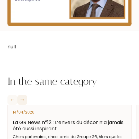
null
In the same category
14/04/2026
La GR News n°12 : L’envers du décor n’a jamais
été aussi inspirant
Chers partenaires, chers amis du Groupe GR, Alors que les