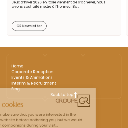
Jeux d’hiver 2026 en Italie viennent de s’achever, nous
avons souhaité mettre à l’honneur Ba…
GR Newsletter
Home
Corporate Reception
Events & Animations
Interim & Recruitment
Blog
Back to top