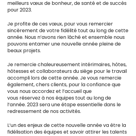
meilleurs vœux de bonheur, de santé et de succès
pour 2023.
Je profite de ces vœux, pour vous remercier
sincèrement de votre fidélité tout au long de cette
année. Nous n’avons rien lâché et ensemble nous
pouvons entamer une nouvelle année pleine de
beaux projets.
Je remercie chaleureusement intérimaires, hôtes,
hôtesses et collaborateurs du siège pour le travail
accompli lors de cette année. Je vous remercie
également, chers clients, pour la confiance que
vous nous accordez et l’accueil que
vous réservez à nos équipes tout au long de
l’année. 2023 sera une étape essentielle dans le
redressement de nos activités.
L’un des enjeux de cette nouvelle année va être la
fidélisation des équipes et savoir attirer les talents