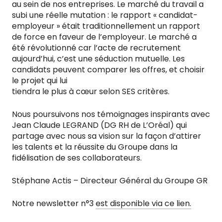
au sein de nos entreprises. Le marché du travail a
subi une réelle mutation : le rapport « candidat-
employeur » était traditionnellement un rapport
de force en faveur de l’employeur. Le marché a
été révolutionné car l’acte de recrutement
aujourd’hui, c’est une séduction mutuelle. Les
candidats peuvent comparer les offres, et choisir
le projet qui lui
tiendra le plus à cœur selon SES critères.
Nous poursuivons nos témoignages inspirants avec
Jean Claude LEGRAND (DG RH de L’Oréal) qui
partage avec nous sa vision sur la façon d’attirer
les talents et la réussite du Groupe dans la
fidélisation de ses collaborateurs.
Stéphane Actis – Directeur Général du Groupe GR
Notre newsletter n°3
est disponible via ce lien.