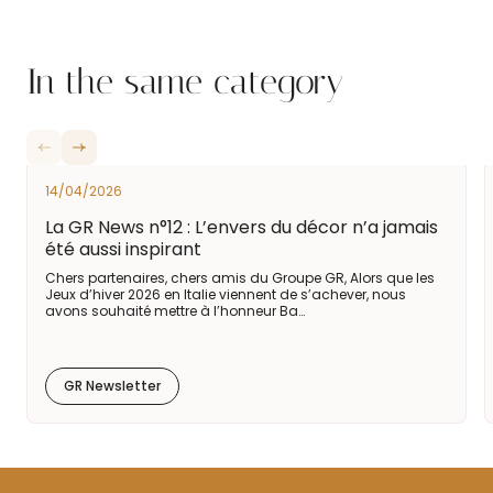
In the same category
14/04/2026
La GR News n°12 : L’envers du décor n’a jamais
été aussi inspirant
Chers partenaires, chers amis du Groupe GR, Alors que les
Jeux d’hiver 2026 en Italie viennent de s’achever, nous
avons souhaité mettre à l’honneur Ba…
GR Newsletter