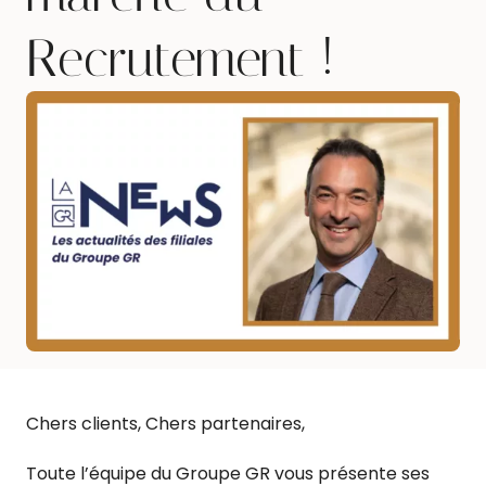
Recrutement !
Chers clients, Chers partenaires,
Toute l’équipe du Groupe GR vous présente ses