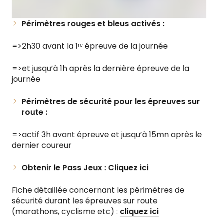
Périmètres rouges et bleus activés :
=>2h30 avant la 1ʳᵉ épreuve de la journée
=>et jusqu’à 1h après la dernière épreuve de la
journée
Périmètres de sécurité pour les épreuves sur
route :
=>actif 3h avant épreuve et jusqu’à 15mn après le
dernier coureur
Obtenir le Pass Jeux :
Cliquez ici
Fiche détaillée concernant les périmètres de
sécurité durant les épreuves sur route
(marathons, cyclisme etc) :
cliquez ici