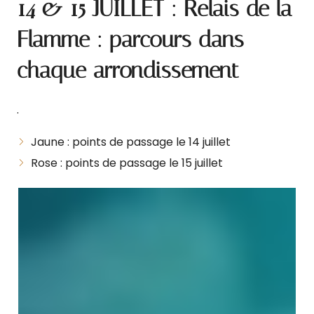
14 & 15 JUILLET : Relais de la
Flamme : parcours dans
chaque arrondissement
.
Jaune : points de passage le 14 juillet
Rose : points de passage le 15 juillet