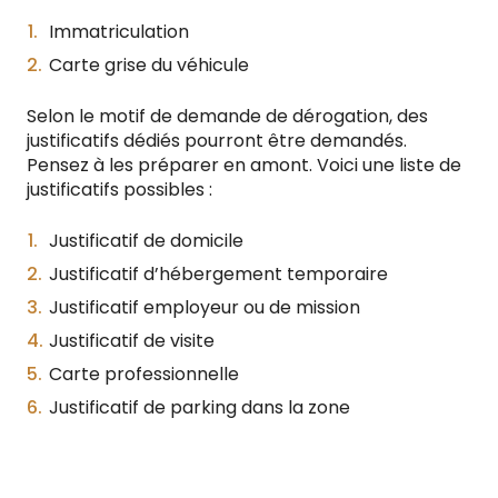
Immatriculation
Carte grise du véhicule
Selon le motif de demande de dérogation, des
justificatifs dédiés pourront être demandés.
Pensez à les préparer en amont. Voici une liste de
justificatifs possibles :
Justificatif de domicile
Justificatif d’hébergement temporaire
Justificatif employeur ou de mission
Justificatif de visite
Carte professionnelle
Justificatif de parking dans la zone