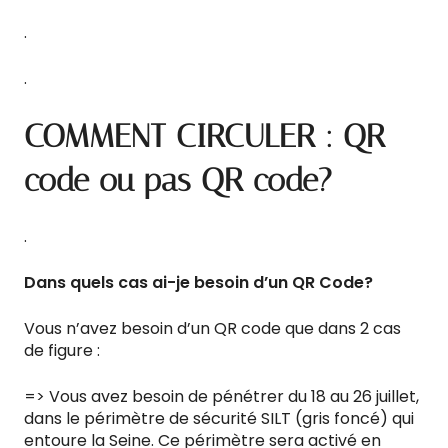
.
.
COMMENT CIRCULER : QR
code ou pas QR code?
.
Dans quels cas ai-je besoin d’un QR Code?
Vous n’avez besoin d’un QR code que dans 2 cas
de figure :
=> Vous avez besoin de pénétrer du 18 au 26 juillet,
dans le périmètre de sécurité SILT (gris foncé) qui
entoure la Seine. Ce périmètre sera activé en