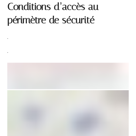
Conditions d’accès au
périmètre de sécurité
.
.