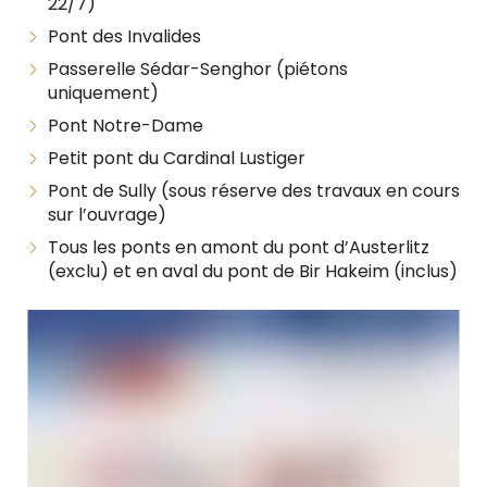
22/7)
Pont des Invalides
Passerelle Sédar-Senghor (piétons
uniquement)
Pont Notre-Dame
Petit pont du Cardinal Lustiger
Pont de Sully (sous réserve des travaux en cours
sur l’ouvrage)
Tous les ponts en amont du pont d’Austerlitz
(exclu) et en aval du pont de Bir Hakeim (inclus)