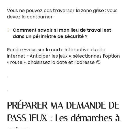
Vous ne pouvez pas traverser la zone grise : vous
devez la contourner.
Comment savoir si mon lieu de travail est
dans un périmètre de sécurité ?
Rendez-vous sur la
carte interactive du site
internet « Anticiper les jeux »
, sélectionnez l’option
« route », choisissez la date et l’adresse 😉
.
.
PRÉPARER MA DEMANDE DE
PASS JEUX : Les démarches à