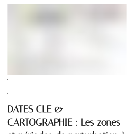
.
.
DATES CLE &
CARTOGRAPHIE : Les zones