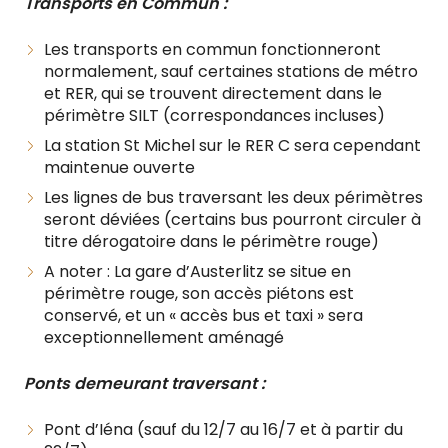
Transports en Commun :
Les transports en commun fonctionneront
normalement, sauf certaines stations de métro
et RER, qui se trouvent directement dans le
périmètre SILT (correspondances incluses)
La station St Michel sur le RER C sera cependant
maintenue ouverte
Les lignes de bus traversant les deux périmètres
seront déviées (certains bus pourront circuler à
titre dérogatoire dans le périmètre rouge)
A noter : La gare d’Austerlitz se situe en
périmètre rouge, son accès piétons est
conservé, et un « accès bus et taxi » sera
exceptionnellement aménagé
Ponts demeurant traversant :
Pont d’Iéna (sauf du 12/7 au 16/7 et à partir du