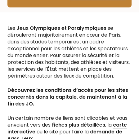
Les
Jeux Olympiques et Paralympiques
se
dérouleront majoritairement en cœur de Paris,
dans des stades temporaires : un cadre
exceptionnel pour les athlètes et les spectateurs
du monde entier. Pour assurer la sécurité et la
protection des habitants, des athlètes et visiteurs,
les services de l’État mettent en place des
périmètres autour des lieux de compétition.
Découvrez les conditions d’accès pour les sites
concernés dans la capitale. de maintenant à la
fin des JO.
Un certain nombre de liens sont clicables et vous
envoient vers des
fiches plus détaillées
, la
carte
interactive
ou le site pour faire la
demande de
Pass Jeux
….