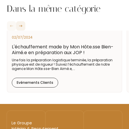
Dans la même catégorie
02/07/2024
L'échauffement made by Mon Hôte.sse Bien-
Aimé.e en préparation aux JOP !
Une fois la préparation logistique terminée, la préparation
physique est de rigueur ! Suivez l’échauffement de notre
agence Mon Hôte.sse-Bien Aimé.e, …
Evénements Clients
Le Groupe
Intérim & Recrutement