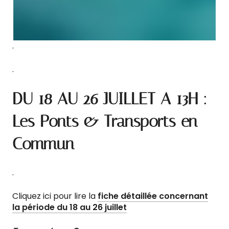
.
.
DU 18 AU 26 JUILLET A 13H :
Les Ponts & Transports en
Commun
.
Cliquez ici pour lire la
fiche détaillée concernant
la période du 18 au 26 juillet