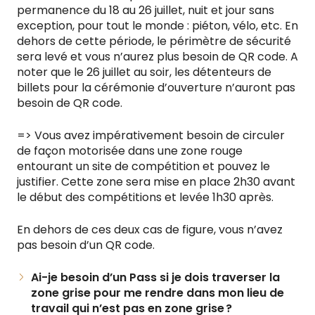
permanence du 18 au 26 juillet, nuit et jour sans
exception, pour tout le monde : piéton, vélo, etc. En
dehors de cette période, le périmètre de sécurité
sera levé et vous n’aurez plus besoin de QR code. A
noter que le 26 juillet au soir, les détenteurs de
billets pour la cérémonie d’ouverture n’auront pas
besoin de QR code.
=> Vous avez impérativement besoin de circuler
de façon motorisée dans une zone rouge
entourant un site de compétition et pouvez le
justifier. Cette zone sera mise en place 2h30 avant
le début des compétitions et levée 1h30 après.
En dehors de ces deux cas de figure, vous n’avez
pas besoin d’un QR code.
Ai-je besoin d’un Pass si je dois traverser la
zone grise pour me rendre dans mon lieu de
travail qui n’est pas en zone grise ?