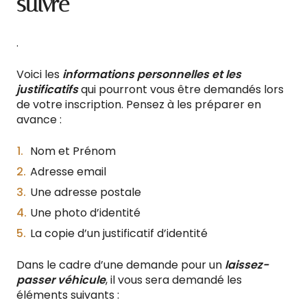
suivre
.
Voici les
informations personnelles et les
justificatifs
qui pourront vous être demandés lors
de votre inscription. Pensez à les préparer en
avance :
Nom et Prénom
Adresse email
Une adresse postale
Une photo d’identité
La copie d’un justificatif d’identité
Dans le cadre d’une demande pour un
laissez-
passer véhicule
, il vous sera demandé les
éléments suivants :