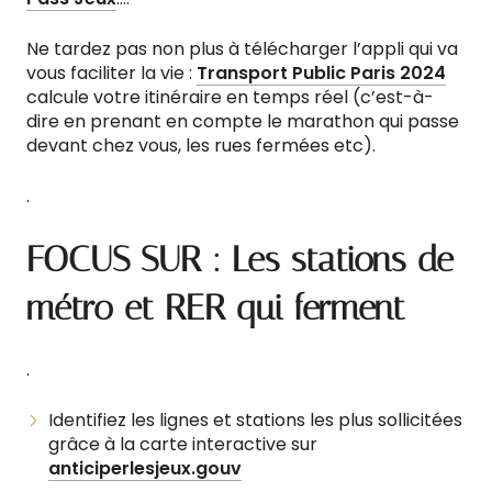
Ne tardez pas non plus à télécharger l’appli qui va
vous faciliter la vie :
Transport Public Paris 2024
calcule votre itinéraire en temps réel (c’est-à-
dire en prenant en compte le marathon qui passe
devant chez vous, les rues fermées etc).
.
FOCUS SUR : Les stations de
métro et RER qui ferment
.
Identifiez les lignes et stations les plus sollicitées
grâce à la carte interactive sur
anticiperlesjeux.gouv