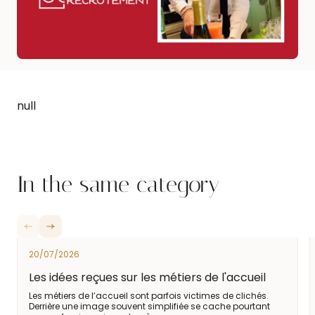
null
In the same category
20/07/2026
Les idées reçues sur les métiers de l'accueil
Les métiers de l’accueil sont parfois victimes de clichés.
Derrière une image souvent simplifiée se cache pourtant