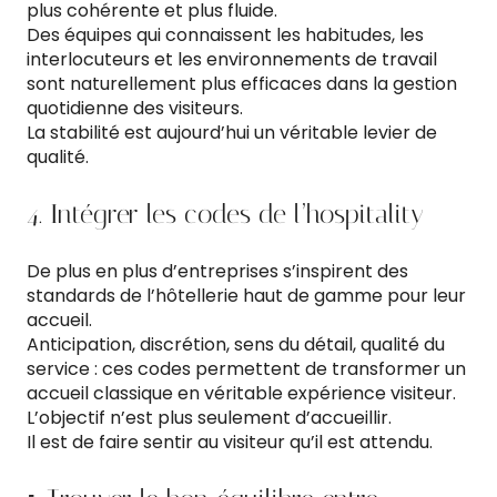
plus cohérente et plus fluide.
Des équipes qui connaissent les habitudes, les
interlocuteurs et les environnements de travail
sont naturellement plus efficaces dans la gestion
quotidienne des visiteurs.
La stabilité est aujourd’hui un véritable levier de
qualité.
4. Intégrer les codes de l’hospitality
De plus en plus d’entreprises s’inspirent des
standards de l’hôtellerie haut de gamme pour leur
accueil.
Anticipation, discrétion, sens du détail, qualité du
service : ces codes permettent de transformer un
accueil classique en véritable expérience visiteur.
L’objectif n’est plus seulement d’accueillir.
Il est de faire sentir au visiteur qu’il est attendu.