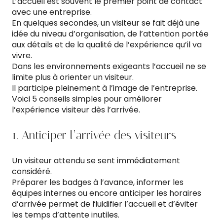
L’accueil est souvent le premier point de contact
avec une entreprise.
En quelques secondes, un visiteur se fait déjà une
idée du niveau d’organisation, de l’attention portée
aux détails et de la qualité de l’expérience qu’il va
vivre.
Dans les environnements exigeants l’accueil ne se
limite plus à orienter un visiteur.
Il participe pleinement à l’image de l’entreprise.
Voici 5 conseils simples pour améliorer
l’expérience visiteur dès l’arrivée.
1. Anticiper l’arrivée des visiteurs
Un visiteur attendu se sent immédiatement
considéré.
Préparer les badges à l’avance, informer les
équipes internes ou encore anticiper les horaires
d’arrivée permet de fluidifier l’accueil et d’éviter
les temps d’attente inutiles.