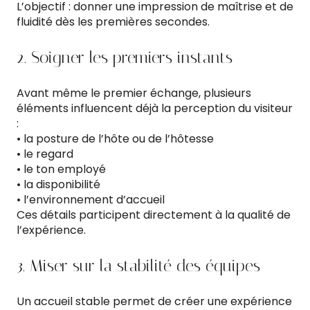
L’objectif : donner une impression de maîtrise et de
fluidité dès les premières secondes.
2. Soigner les premiers instants
Avant même le premier échange, plusieurs
éléments influencent déjà la perception du visiteur
:
• la posture de l’hôte ou de l’hôtesse
• le regard
• le ton employé
• la disponibilité
• l’environnement d’accueil
Ces détails participent directement à la qualité de
l’expérience.
3. Miser sur la stabilité des équipes
Un accueil stable permet de créer une expérience