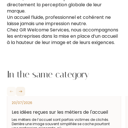
directement la perception globale de leur
marque.
Un accueil fluide, professionnel et cohérent ne
laisse jamais une impression neutre.
Chez GR Welcome Services, nous accompagnons
les entreprises dans la mise en place d’un accueil
à la hauteur de leur image et de leurs exigences.
In the same category
20/07/2026
Les idées reçues sur les métiers de l'accueil
Les métiers de l’accueil sont parfois victimes de clichés.
Derrière une image souvent simplifiée se cache pourtant