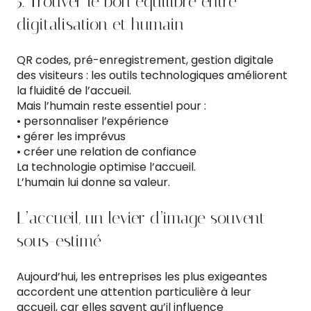
5. Trouver le bon équilibre entre
digitalisation et humain
QR codes, pré-enregistrement, gestion digitale
des visiteurs : les outils technologiques améliorent
la fluidité de l’accueil.
Mais l’humain reste essentiel pour :
• personnaliser l’expérience
• gérer les imprévus
• créer une relation de confiance
La technologie optimise l’accueil.
L’humain lui donne sa valeur.
L’accueil, un levier d’image souvent
sous-estimé
Aujourd’hui, les entreprises les plus exigeantes
accordent une attention particulière à leur
accueil, car elles savent qu’il influence