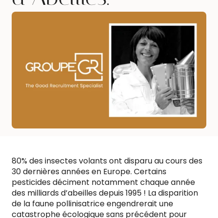
80% des insectes volants ont disparu au cours des
30 dernières années en Europe. Certains
pesticides déciment notamment chaque année
des milliards d’abeilles depuis 1995 ! La disparition
de la faune pollinisatrice engendrerait une
catastrophe écologique sans précédent pour