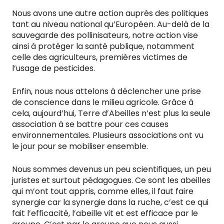
Nous avons une autre action auprès des politiques
tant au niveau national qu’Européen. Au-delà de la
sauvegarde des pollinisateurs, notre action vise
ainsi à protéger la santé publique, notamment
celle des agriculteurs, premières victimes de
l’usage de pesticides.
Enfin, nous nous attelons à déclencher une prise
de conscience dans le milieu agricole. Grâce à
cela, aujourd’hui, Terre d’Abeilles n’est plus la seule
association à se battre pour ces causes
environnementales. Plusieurs associations ont vu
le jour pour se mobiliser ensemble.
Nous sommes devenus un peu scientifiques, un peu
juristes et surtout pédagogues. Ce sont les abeilles
qui m’ont tout appris, comme elles, il faut faire
synergie car la synergie dans la ruche, c’est ce qui
fait l’efficacité, l’abeille vit et est efficace par le