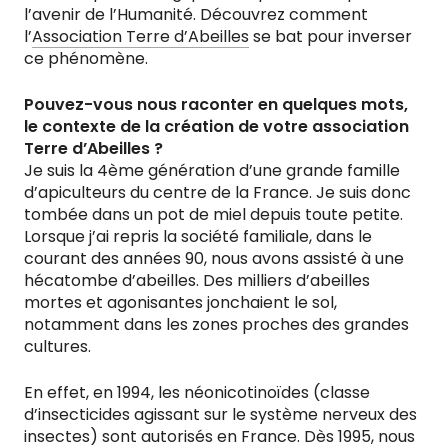
l’avenir de l’Humanité. Découvrez comment
l’
Association Terre d’Abeilles
se bat pour inverser
ce phénomène.
Pouvez-vous nous raconter en quelques mots,
le contexte de la création de votre association
Terre d’Abeilles ?
Je suis la 4ème génération d’une grande famille
d’apiculteurs du centre de la France. Je suis donc
tombée dans un pot de miel depuis toute petite.
Lorsque j’ai repris la société familiale, dans le
courant des années 90, nous avons assisté à une
hécatombe d’abeilles. Des milliers d’abeilles
mortes et agonisantes jonchaient le sol,
notamment dans les zones proches des grandes
cultures.
En effet, en 1994, les néonicotinoïdes (classe
d’insecticides agissant sur le système nerveux des
insectes) sont autorisés en France. Dès 1995, nous