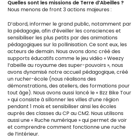
Quelles sont les missions de Terre d’Abeilles ?
Nous menons de front 3 actions majeures :
D’abord, informer le grand public, notamment par
la pédagogie, afin d’éveiller les consciences et
sensibiliser les plus petits par des animations
pédagogiques sur la pollinisation. Ce sont eux, les
acteurs de demain. Nous avons donc créé des
supports éducatifs comme le jeu vidéo « Weezy
l’abeille au royaume des super-pouvoirs », nous
avons dynamisé notre accueil pédagogique, créé
un rucher-école (nous réalisons des
démonstrations, des ateliers, des formations pour
tout âge). Nous avons aussi lancé le « Bzz Bike Tour
» qui consiste à sillonner les villes d’une région
pendant 1 mois et sensibiliser ainsi les écoles
auprès des classes du CP au CM2. Nous utilisons
aussi une « Ruche numérique » qui permet de voir
et comprendre comment fonctionne une ruche
de l’intérieur.