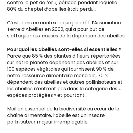
contre le pot de fer », période pendant laquelle
80% du cheptel d’abeilles était perdu…
C’est dans ce contexte que j’ai créé l’Association
Terre d’Abeilles en 2002, qui a pour but de
s’attaquer aux causes de la disparition des abeilles.
Pourquoi les abeilles sont-elles si essentielles ?
Parce que 85 % des plantes à fleurs répertoriées
sur notre planète dépendent des abeilles et sur
100 espèces végétales qui fournissent 90 % de
notre ressource alimentaire mondiale, 70 %
dépendent des abeilles et autres pollinisateurs et
les abeilles n’entrent pas dans la catégorie des «
espèces protégées » et pourtant…
Maillon essentiel de la biodiversité au cœur de la
chaîne alimentaire, l’abeille est un insecte
pollinisateur majeur irremplaçable.