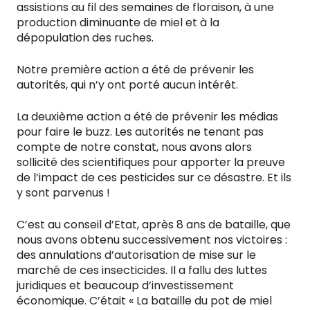
assistions au fil des semaines de floraison, à une
production diminuante de miel et à la
dépopulation des ruches.
Notre première action a été de prévenir les
autorités, qui n’y ont porté aucun intérêt.
La deuxième action a été de prévenir les médias
pour faire le buzz. Les autorités ne tenant pas
compte de notre constat, nous avons alors
sollicité des scientifiques pour apporter la preuve
de l’impact de ces pesticides sur ce désastre. Et ils
y sont parvenus !
C’est au conseil d’Etat, après 8 ans de bataille, que
nous avons obtenu successivement nos victoires :
des annulations d’autorisation de mise sur le
marché de ces insecticides. Il a fallu des luttes
juridiques et beaucoup d’investissement
économique. C’était « La bataille du pot de miel