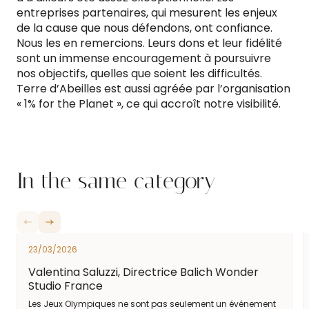
entreprises partenaires, qui mesurent les enjeux
de la cause que nous défendons, ont confiance.
Nous les en remercions. Leurs dons et leur fidélité
sont un immense encouragement à poursuivre
nos objectifs, quelles que soient les difficultés.
Terre d’Abeilles est aussi agréée par l’organisation
« 1% for the Planet », ce qui accroît notre visibilité.
In the same category
23/03/2026
Valentina Saluzzi, Directrice Balich Wonder
Studio France
Les Jeux Olympiques ne sont pas seulement un événement