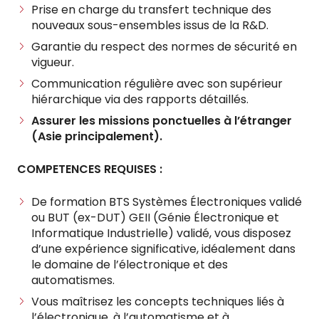
Prise en charge du transfert technique des
nouveaux sous-ensembles issus de la R&D.
Garantie du respect des normes de sécurité en
vigueur.
Communication régulière avec son supérieur
hiérarchique via des rapports détaillés.
Assurer les missions ponctuelles à l’étranger
(Asie principalement).
COMPETENCES REQUISES :
De formation BTS Systèmes Électroniques validé
ou BUT (ex-DUT) GEII (Génie Électronique et
Informatique Industrielle) validé, vous disposez
d’une expérience significative, idéalement dans
le domaine de l’électronique et des
automatismes.
Vous maîtrisez les concepts techniques liés à
l’électronique, à l’automatisme et à