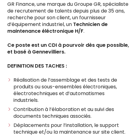
GR Finance, une marque du Groupe GR, spécialiste
de recrutement de talents depuis plus de 35 ans,
recherche pour son client, un fournisseur
d’équipement industriel, un
Technicien de
maintenance éléctronique H/F
.
Ce poste est un CDI à pourvoir dès que possible,
et basé à Gennevilliers.
DEFINITION DES TACHES :
Réalisation de l’assemblage et des tests de
produits ou sous-ensembles électroniques,
électrotechniques et d’automatismes
industriels.
Contribution à l’élaboration et au suivi des
documents techniques associés.
Déplacements pour l’installation, le support
technique et/ou la maintenance sur site client.