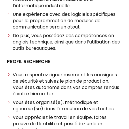
l’informatique industrielle.
Une expérience avec des logiciels spécifiques
pour la programmation de modules de
communication sera un atout.
De plus, vous possédez des compétences en
anglais technique, ainsi que dans l’utilisation des
outils bureautiques.
PROFIL RECHERCHE
Vous respectez rigoureusement les consignes
de sécurité et suivez le plan de production.
Vous êtes autonome dans vos comptes rendus
à votre hiérarchie.
Vous êtes organisé(e), méthodique et
rigoureux(se) dans l’exécution de vos tâches.
Vous appréciez le travail en équipe, faites
preuve de flexibilité et possédez un bon