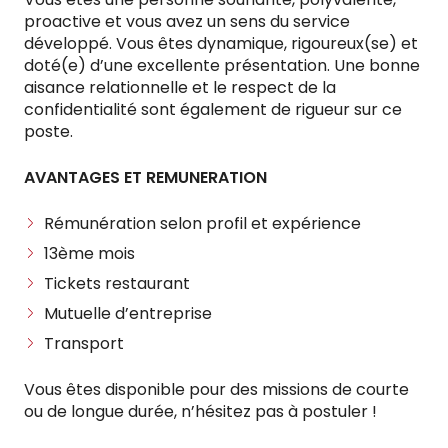
proactive et vous avez un sens du service
développé. Vous êtes dynamique, rigoureux(se) et
doté(e) d’une excellente présentation. Une bonne
aisance relationnelle et le respect de la
confidentialité sont également de rigueur sur ce
poste.
AVANTAGES ET REMUNERATION
Rémunération selon profil et expérience
13ème mois
Tickets restaurant
Mutuelle d’entreprise
Transport
Vous êtes disponible pour des missions de courte
ou de longue durée, n’hésitez pas à postuler !