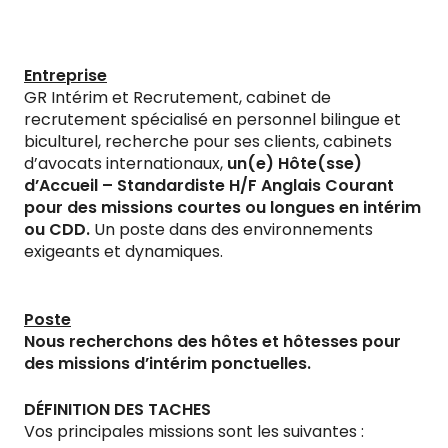
Entreprise
GR Intérim et Recrutement, cabinet de
recrutement spécialisé en personnel bilingue et
biculturel, recherche pour ses clients, cabinets
d’avocats internationaux,
un(e) Hôte(sse)
d’Accueil – Standardiste H/F Anglais Courant
pour des missions courtes ou longues en intérim
ou CDD.
Un poste dans des environnements
exigeants et dynamiques.
Poste
Nous recherchons des hôtes et hôtesses pour
des missions d’intérim ponctuelles.
DÉFINITION DES TACHES
Vos principales missions sont les suivantes :