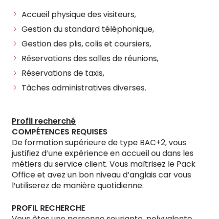
Accueil physique des visiteurs,
Gestion du standard téléphonique,
Gestion des plis, colis et coursiers,
Réservations des salles de réunions,
Réservations de taxis,
Tâches administratives diverses.
Profil recherché
COMPÉTENCES REQUISES
De formation supérieure de type BAC+2, vous
justifiez d’une expérience en accueil ou dans les
métiers du service client. Vous maîtrisez le Pack
Office et avez un bon niveau d’anglais car vous
l’utiliserez de manière quotidienne.
PROFIL RECHERCHE
Vous êtes une personne souriante, polyvalente,