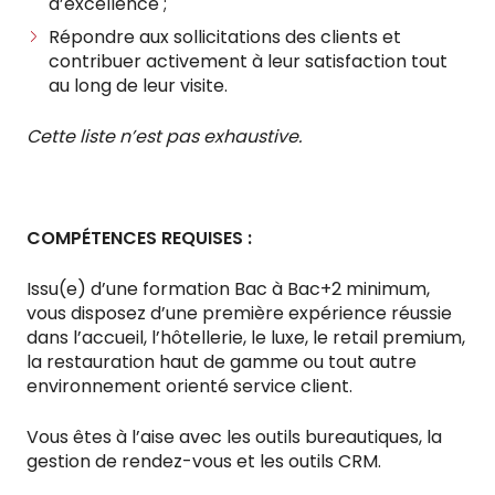
d’excellence ;
Répondre aux sollicitations des clients et
contribuer activement à leur satisfaction tout
au long de leur visite.
Cette liste n’est pas exhaustive.
COMPÉTENCES REQUISES :
Issu(e) d’une formation Bac à Bac+2 minimum,
vous disposez d’une première expérience réussie
dans l’accueil, l’hôtellerie, le luxe, le retail premium,
la restauration haut de gamme ou tout autre
environnement orienté service client.
Vous êtes à l’aise avec les outils bureautiques, la
gestion de rendez-vous et les outils CRM.