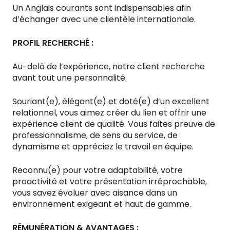
Un Anglais courants sont indispensables afin
d’échanger avec une clientèle internationale.
PROFIL RECHERCHÉ :
Au-delà de l’expérience, notre client recherche
avant tout une personnalité.
Souriant(e), élégant(e) et doté(e) d’un excellent
relationnel, vous aimez créer du lien et offrir une
expérience client de qualité. Vous faites preuve de
professionnalisme, de sens du service, de
dynamisme et appréciez le travail en équipe.
Reconnu(e) pour votre adaptabilité, votre
proactivité et votre présentation irréprochable,
vous savez évoluer avec aisance dans un
environnement exigeant et haut de gamme.
RÉMUNÉRATION & AVANTAGES :