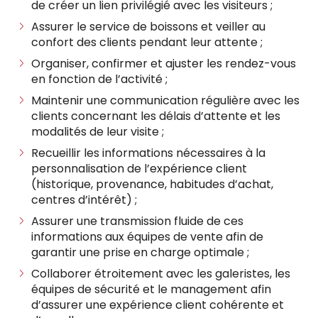
de créer un lien privilégié avec les visiteurs ;
Assurer le service de boissons et veiller au
confort des clients pendant leur attente ;
Organiser, confirmer et ajuster les rendez-vous
en fonction de l’activité ;
Maintenir une communication régulière avec les
clients concernant les délais d’attente et les
modalités de leur visite ;
Recueillir les informations nécessaires à la
personnalisation de l’expérience client
(historique, provenance, habitudes d’achat,
centres d’intérêt) ;
Assurer une transmission fluide de ces
informations aux équipes de vente afin de
garantir une prise en charge optimale ;
Collaborer étroitement avec les galeristes, les
équipes de sécurité et le management afin
d’assurer une expérience client cohérente et