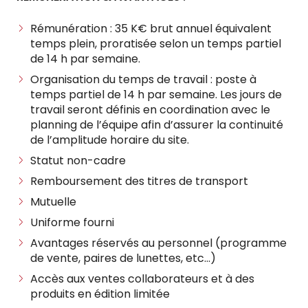
Rémunération : 35 K€ brut annuel équivalent
temps plein, proratisée selon un temps partiel
de 14 h par semaine.
Organisation du temps de travail : poste à
temps partiel de 14 h par semaine. Les jours de
travail seront définis en coordination avec le
planning de l’équipe afin d’assurer la continuité
de l’amplitude horaire du site.
Statut non-cadre
Remboursement des titres de transport
Mutuelle
Uniforme fourni
Avantages réservés au personnel (programme
de vente, paires de lunettes, etc…)
Accès aux ventes collaborateurs et à des
produits en édition limitée