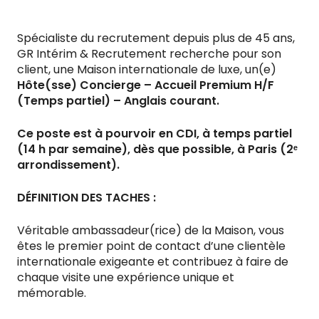
Spécialiste du recrutement depuis plus de 45 ans,
GR Intérim & Recrutement recherche pour son
client, une Maison internationale de luxe, un(e)
Hôte(sse) Concierge – Accueil Premium H/F
(Temps partiel) – Anglais courant.
Ce poste est à pourvoir en CDI, à temps partiel
(14 h par semaine), dès que possible, à Paris (2ᵉ
arrondissement).
DÉFINITION DES TACHES :
Véritable ambassadeur(rice) de la Maison, vous
êtes le premier point de contact d’une clientèle
internationale exigeante et contribuez à faire de
chaque visite une expérience unique et
mémorable.