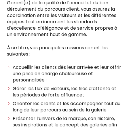
Garant(e) de la qualité de l’accueil et du bon
déroulement du parcours client, vous assurez la
coordination entre les visiteurs et les différentes
équipes tout en incarnant les standards
d’excellence, d’élégance et de service propres à
un environnement haut de gamme.
À ce titre, vos principales missions seront les
suivantes :
Accueillir les clients dès leur arrivée et leur offrir
une prise en charge chaleureuse et
personnalisée ;
Gérer les flux de visiteurs, les files d’attente et
les périodes de forte affluence ;
Orienter les clients et les accompagner tout au
long de leur parcours au sein de la galerie ;
Présenter l’univers de la marque, son histoire,
ses inspirations et le concept des galeries afin